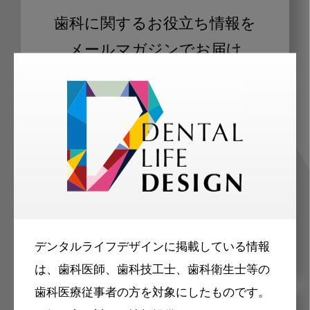
歯科に関するお役立ち情報を
メールマガジンでお届け
ご登録いただいた職種（歯科医師、歯
科衛生士、歯科技工士）に合わせた内
容のメールマガジンをお届けします。
デンタルライフデザインに掲載している情報
は、歯科医師、歯科技工士、歯科衛生士等の
歯科医療従事者の方を対象にしたものです。