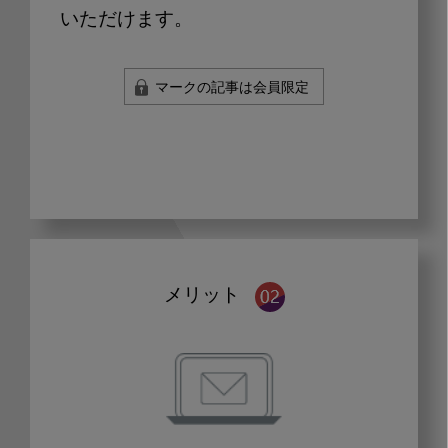
いただけます。
マークの記事は会員限定
メリット