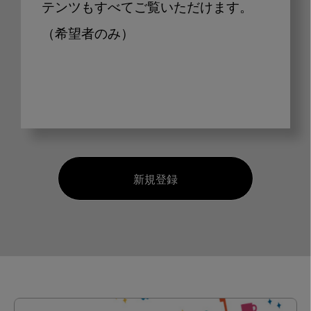
テンツもすべてご覧いただけます。
（希望者のみ）
新規登録