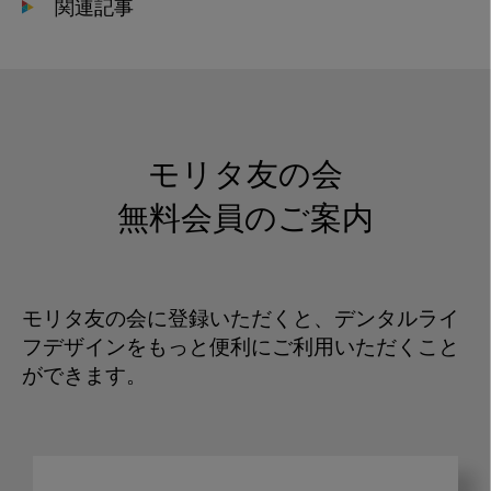
関連記事
モリタ友の会
無料会員のご案内
モリタ友の会に登録いただくと、デンタルライ
フデザインをもっと便利にご利用いただくこと
ができます。