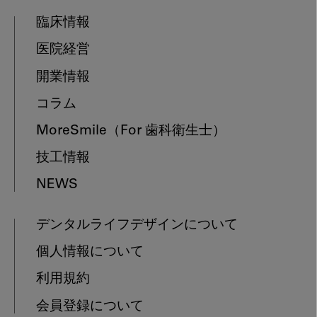
臨床情報
医院経営
開業情報
コラム
MoreSmile
（For 歯科衛生士）
技工情報
NEWS
デンタルライフデザインについて
個人情報について
利用規約
会員登録について