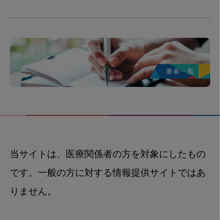
当サイトは、医療関係者の方を対象にしたもの
です。一般の方に対する情報提供サイトではあ
りません。