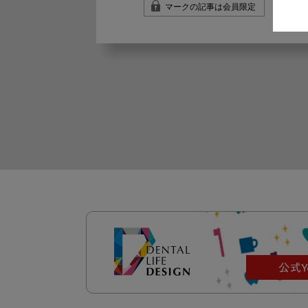
マークの記事は会員限定