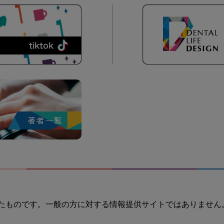
たものです。一般の方に対する情報提供サイトではありません