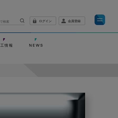
ログイン
会員登録
技工情報
NEWS