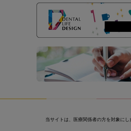
当サイトは、医療関係者の方を対象にし