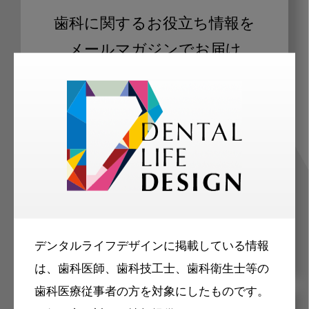
歯科に関するお役立ち情報を
メールマガジンでお届け
ご登録いただいた職種（歯科医師、歯
科衛生士、歯科技工士）に合わせた内
容のメールマガジンをお届けします。
デンタルライフデザインに掲載している情報
は、歯科医師、歯科技工士、歯科衛生士等の
歯科医療従事者の方を対象にしたものです。