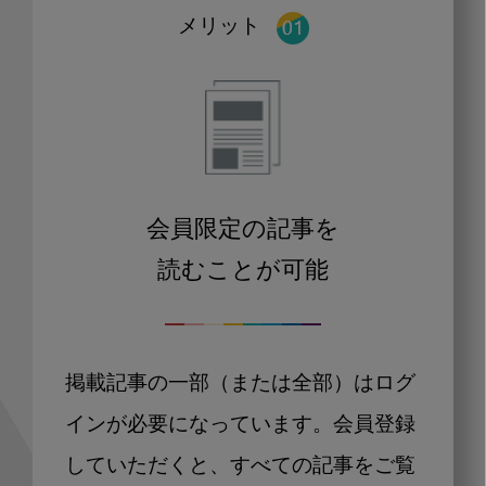
メリット
会員限定の記事を
読むことが可能
掲載記事の一部（または全部）はログ
インが必要になっています。会員登録
していただくと、すべての記事をご覧