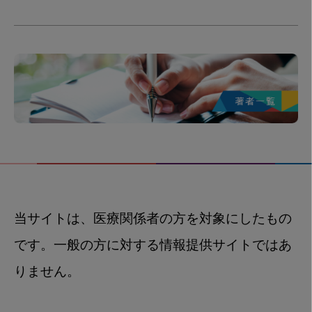
当サイトは、医療関係者の方を対象にしたもの
です。一般の方に対する情報提供サイトではあ
りません。