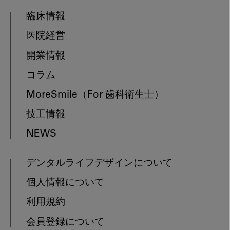
臨床情報
医院経営
開業情報
コラム
MoreSmile
（For 歯科衛生士）
技工情報
NEWS
デンタルライフデザインについて
個人情報について
利用規約
会員登録について