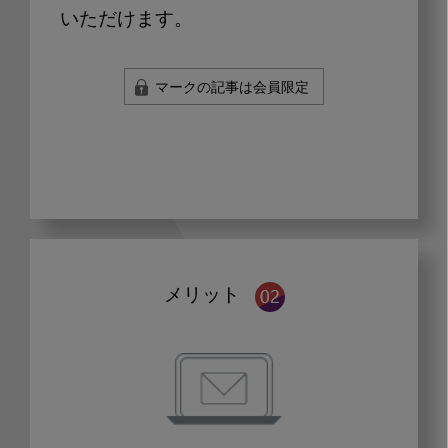
いただけます。
マークの記事は会員限定
メリット