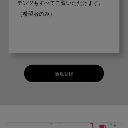
テンツもすべてご覧いただけます。
（希望者のみ）
新規登録