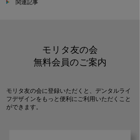
関連記事
モリタ友の会
無料会員のご案内
モリタ友の会に登録いただくと、デンタルライ
フデザインをもっと便利にご利用いただくこと
ができます。