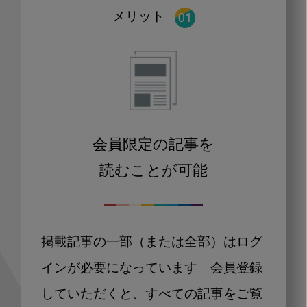
メリット
会員限定の記事を
読むことが可能
掲載記事の一部（または全部）はログ
インが必要になっています。会員登録
していただくと、すべての記事をご覧