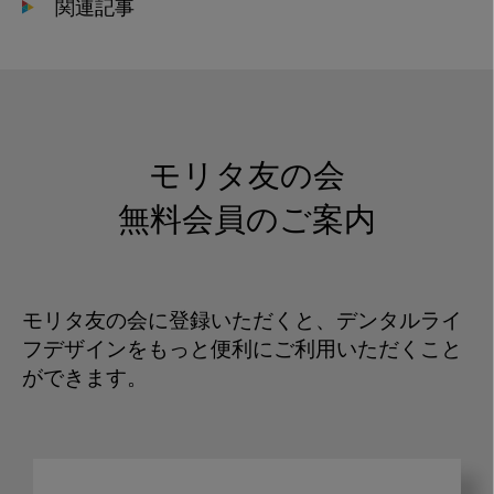
関連記事
モリタ友の会
無料会員のご案内
モリタ友の会に登録いただくと、デンタルライ
フデザインをもっと便利にご利用いただくこと
ができます。