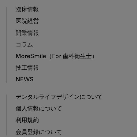
臨床情報
医院経営
開業情報
コラム
MoreSmile
（For 歯科衛生士）
技工情報
NEWS
デンタルライフデザインについて
個人情報について
利用規約
会員登録について