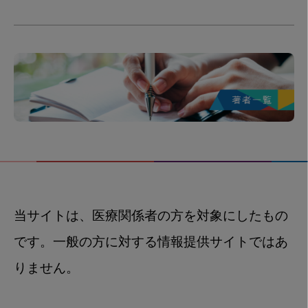
当サイトは、医療関係者の方を対象にしたもの
です。一般の方に対する情報提供サイトではあ
りません。