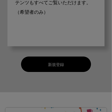
テンツもすべてご覧いただけます。
（希望者のみ）
新規登録