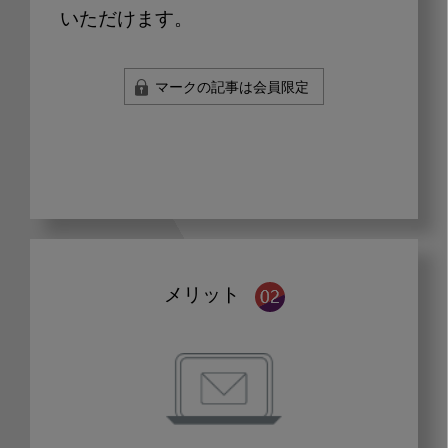
いただけます。
マークの記事は会員限定
メリット