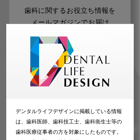
歯科に関するお役立ち情報を
メールマガジンでお届け
ご登録いただいた職種（歯科医師、歯
科衛生士、歯科技工士）に合わせた内
容のメールマガジンをお届けします。
デンタルライフデザインに掲載している情報
は、歯科医師、歯科技工士、歯科衛生士等の
歯科医療従事者の方を対象にしたものです。