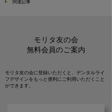
関連記事
モリタ友の会
無料会員のご案内
モリタ友の会に登録いただくと、デンタルライ
フデザインをもっと便利にご利用いただくこと
ができます。