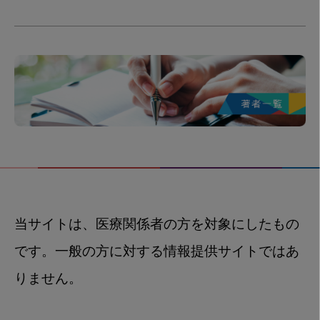
当サイトは、医療関係者の方を対象にしたもの
です。一般の方に対する情報提供サイトではあ
りません。