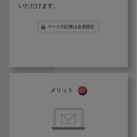
いただけます。
マークの記事は会員限定
メリット