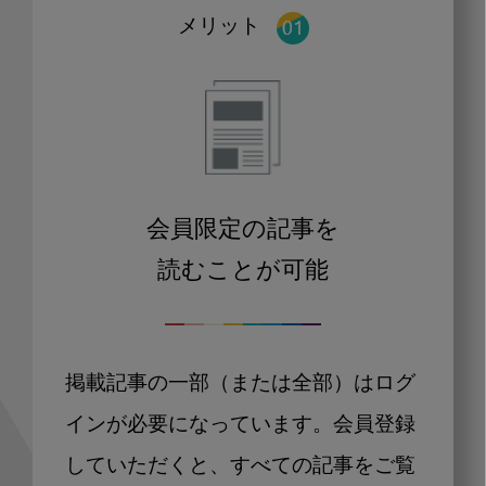
メリット
会員限定の記事を
読むことが可能
掲載記事の一部（または全部）はログ
インが必要になっています。会員登録
していただくと、すべての記事をご覧