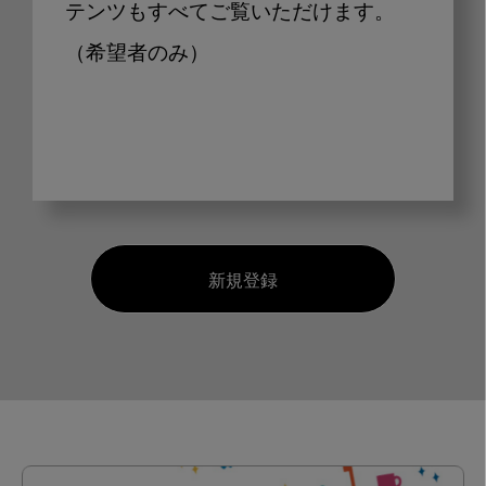
テンツもすべてご覧いただけます。
（希望者のみ）
新規登録