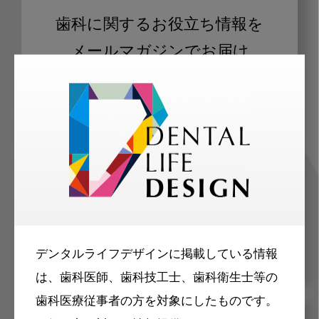
歯科に関するお役立ち情報を
メールマガジンでお届け
ご登録いただいた職種（歯科医師、歯
科衛生士、歯科技工士）に合わせた内
容のメールマガジンをお届けします。
デンタルライフデザインに掲載している情報
は、歯科医師、歯科技工士、歯科衛生士等の
歯科医療従事者の方を対象にしたものです。