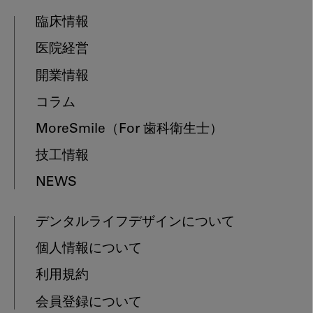
臨床情報
医院経営
開業情報
コラム
MoreSmile
（For 歯科衛生士）
技工情報
NEWS
デンタルライフデザインについて
個人情報について
利用規約
会員登録について