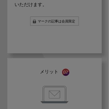
いただけます。
マークの記事は会員限定
メリット