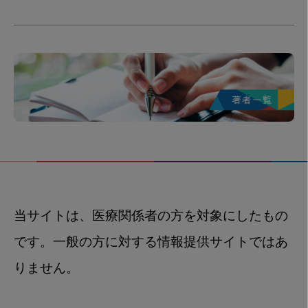
当サイトは、医療関係者の方を対象にしたもの
です。一般の方に対する情報提供サイトではあ
りません。