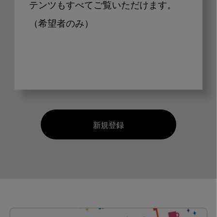
テンツもすべてご覧いただけます。
（希望者のみ）
新規登録