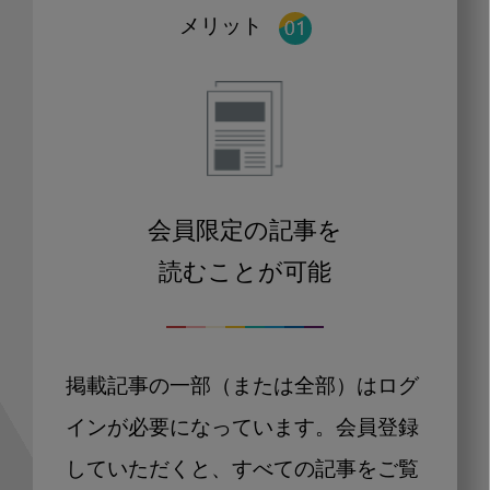
メリット
会員限定の記事を
読むことが可能
掲載記事の一部（または全部）はログ
インが必要になっています。会員登録
していただくと、すべての記事をご覧