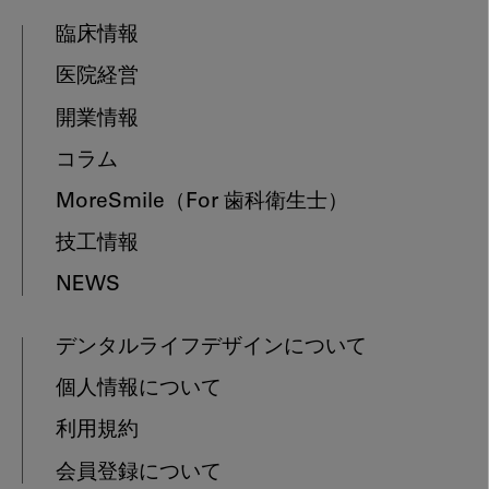
臨床情報
医院経営
開業情報
コラム
MoreSmile
（For 歯科衛生士）
技工情報
NEWS
デンタルライフデザインについて
個人情報について
利用規約
会員登録について