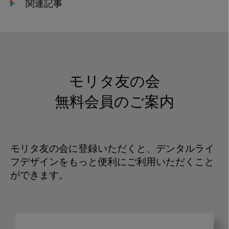
関連記事
モリタ友の会
無料会員のご案内
モリタ友の会に登録いただくと、デンタルライ
フデザインをもっと便利にご利用いただくこと
ができます。