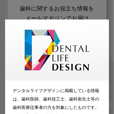
歯科に関するお役立ち情報を
メールマガジンでお届け
ご登録いただいた職種（歯科医師、歯
科衛生士、歯科技工士）に合わせた内
容のメールマガジンをお届けします。
デンタルライフデザインに掲載している情報
は、歯科医師、歯科技工士、歯科衛生士等の
歯科医療従事者の方を対象にしたものです。