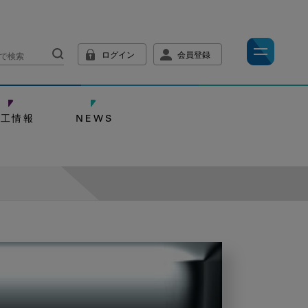
ログイン
会員登録
技工情報
NEWS