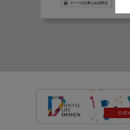
マークの記事は会員限定