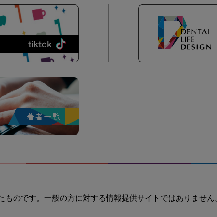
たものです。一般の方に対する情報提供サイトではありません