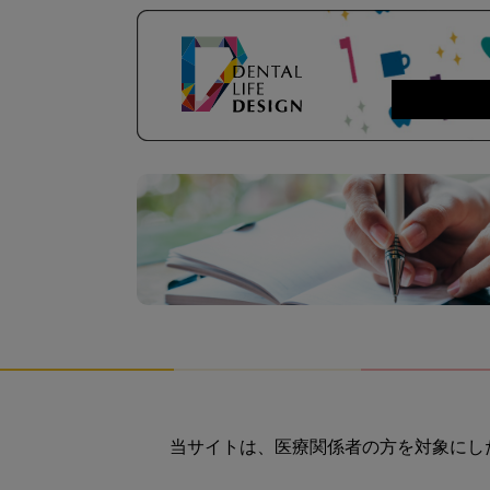
当サイトは、医療関係者の方を対象にし