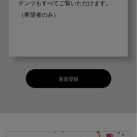
テンツもすべてご覧いただけます。
（希望者のみ）
新規登録