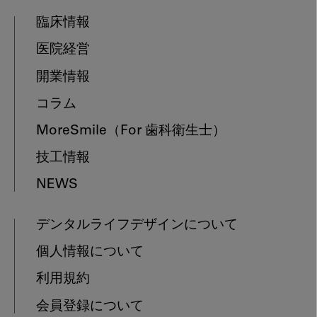
臨床情報
医院経営
開業情報
コラム
MoreSmile
（For 歯科衛生士）
技工情報
NEWS
デンタルライフデザインについて
個人情報について
利用規約
会員登録について