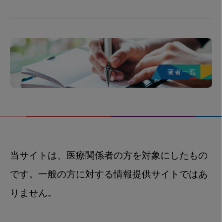
当サイトは、医療関係者の方を対象にしたもの
です。一般の方に対する情報提供サイトではあ
りません。