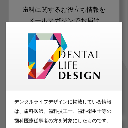
歯科に関するお役立ち情報を
メールマガジンでお届け
ご登録いただいた職種（歯科医師、歯
科衛生士、歯科技工士）に合わせた内
容のメールマガジンをお届けします。
デンタルライフデザインに掲載している情報
は、歯科医師、歯科技工士、歯科衛生士等の
歯科医療従事者の方を対象にしたものです。