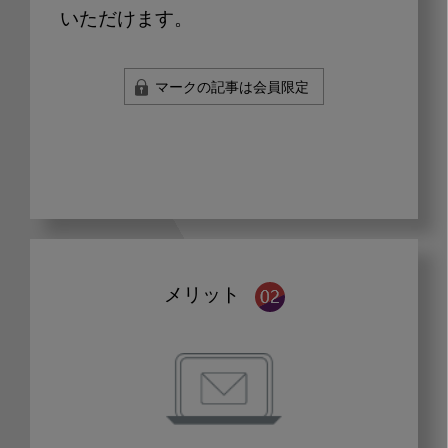
いただけます。
マークの記事は会員限定
メリット