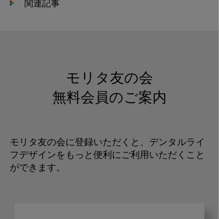
関連記事
モリタ友の会
無料会員のご案内
モリタ友の会に登録いただくと、デンタルライ
フデザインをもっと便利にご利用いただくこと
ができます。