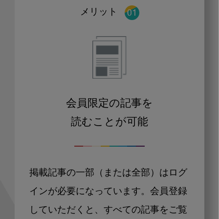
メリット
会員限定の記事を
読むことが可能
掲載記事の一部（または全部）はログ
インが必要になっています。会員登録
していただくと、すべての記事をご覧