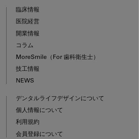
臨床情報
医院経営
開業情報
コラム
MoreSmile
（For 歯科衛生士）
技工情報
NEWS
デンタルライフデザインについて
個人情報について
利用規約
会員登録について