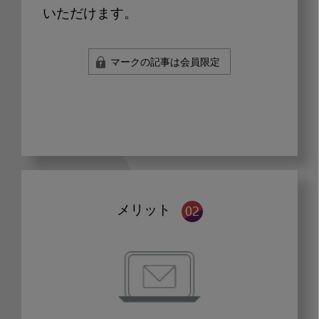
いただけます。
マークの記事は会員限定
メリット