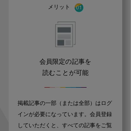
メリット
会員限定の記事を
読むことが可能
掲載記事の一部（または全部）はログ
インが必要になっています。会員登録
していただくと、すべての記事をご覧