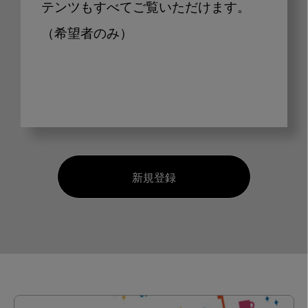
テンツもすべてご覧いただけます。
（希望者のみ）
新規登録