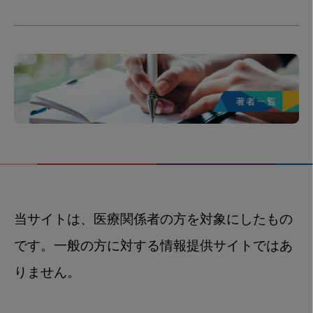
当サイトは、医療関係者の方を対象にしたもの
です。一般の方に対する情報提供サイトではあ
りません。