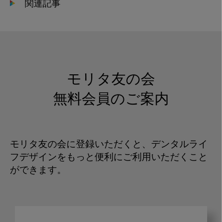
関連記事
モリタ友の会
無料会員のご案内
モリタ友の会に登録いただくと、デンタルライ
フデザインをもっと便利にご利用いただくこと
ができます。