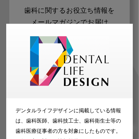
歯科に関するお役立ち情報を
メールマガジンでお届け
ご登録いただいた職種（歯科医師、歯
科衛生士、歯科技工士）に合わせた内
容のメールマガジンをお届けします。
デンタルライフデザインに掲載している情報
は、歯科医師、歯科技工士、歯科衛生士等の
歯科医療従事者の方を対象にしたものです。