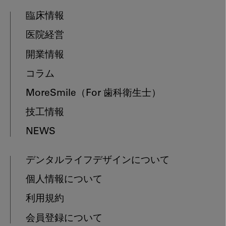
臨床情報
医院経営
開業情報
コラム
MoreSmile
（For 歯科衛生士）
技工情報
NEWS
デンタルライフデザインについて
個人情報について
利用規約
会員登録について