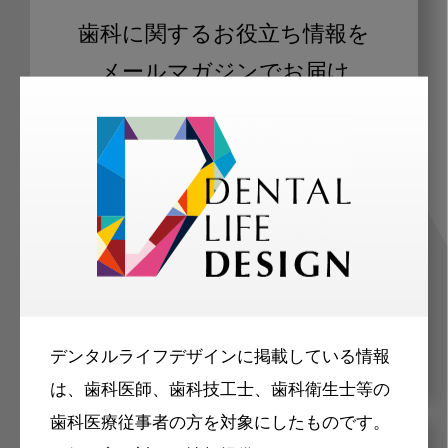
歯科に関するお役立ち情報を
メールマガジンでお届け
ご登録いただいた職種（歯科医師、歯
科衛生士、歯科技工士）に合わせた内
容のメールマガジンをお届けします。
デンタルライフデザインに掲載している情報
は、歯科医師、歯科技工士、歯科衛生士等の
歯科医療従事者の方を対象にしたものです。