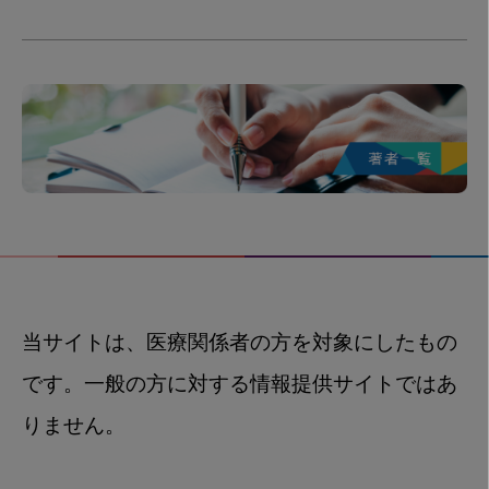
当サイトは、医療関係者の方を対象にしたもの
です。一般の方に対する情報提供サイトではあ
りません。