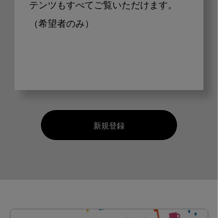
テンツもすべてご覧いただけます。
（希望者のみ）
新規登録