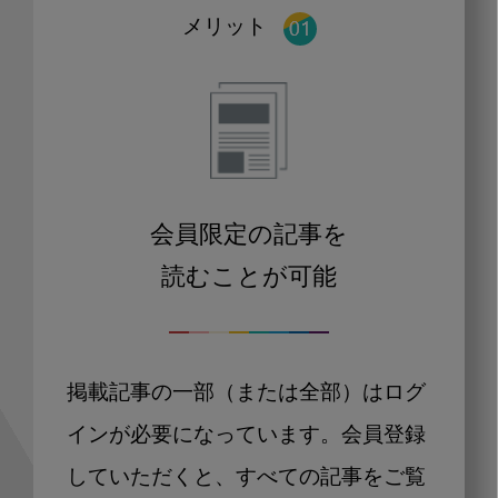
メリット
会員限定の記事を
読むことが可能
掲載記事の一部（または全部）はログ
インが必要になっています。会員登録
していただくと、すべての記事をご覧