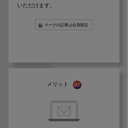
いただけます。
マークの記事は会員限定
メリット