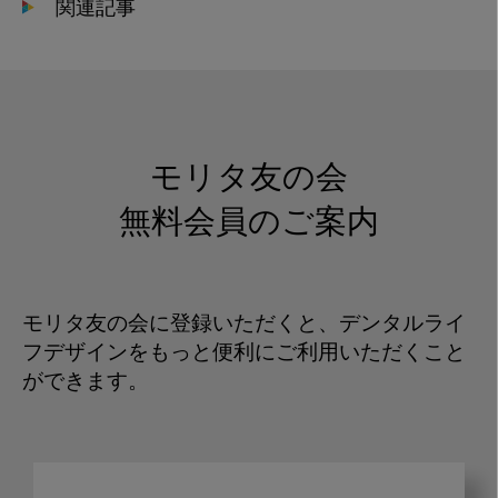
関連記事
モリタ友の会
無料会員のご案内
モリタ友の会に登録いただくと、デンタルライ
フデザインをもっと便利にご利用いただくこと
ができます。