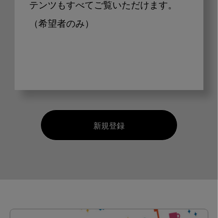
テンツもすべてご覧いただけます。
（希望者のみ）
新規登録