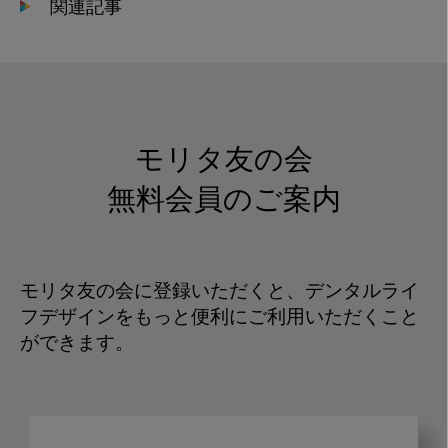
関連記事
モリタ友の会
無料会員のご案内
モリタ友の会に登録いただくと、デンタルライ
フデザインをもっと便利にご利用いただくこと
ができます。