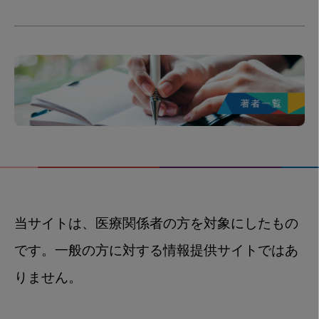
当サイトは、医療関係者の方を対象にしたもの
です。一般の方に対する情報提供サイトではあ
りません。