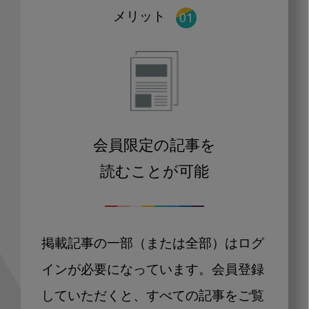
メリット
会員限定の記事を
読むことが可能
掲載記事の一部（または全部）はログ
インが必要になっています。会員登録
していただくと、すべての記事をご覧