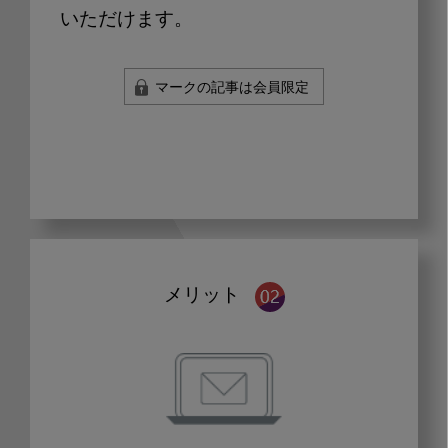
いただけます。
マークの記事は会員限定
メリット