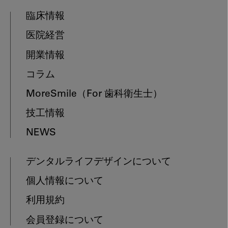
臨床情報
医院経営
開業情報
コラム
MoreSmile
（For 歯科衛生士）
技工情報
NEWS
デンタルライフデザインについて
個人情報について
利用規約
会員登録について