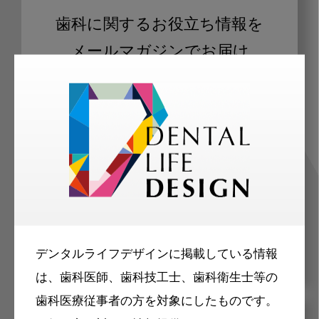
歯科に関するお役立ち情報を
メールマガジンでお届け
ご登録いただいた職種（歯科医師、歯
科衛生士、歯科技工士）に合わせた内
容のメールマガジンをお届けします。
デンタルライフデザインに掲載している情報
は、歯科医師、歯科技工士、歯科衛生士等の
歯科医療従事者の方を対象にしたものです。