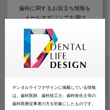
歯科に関するお役立ち情報を
メールマガジンでお届け
ご登録いただいた職種（歯科医師、歯
科衛生士、歯科技工士）に合わせた内
容のメールマガジンをお届けします。
デンタルライフデザインに掲載している情報
は、歯科医師、歯科技工士、歯科衛生士等の
歯科医療従事者の方を対象にしたものです。