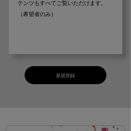
テンツもすべてご覧いただけます。
（希望者のみ）
新規登録