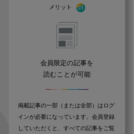
メリット
会員限定の記事を
読むことが可能
掲載記事の一部（または全部）はログ
インが必要になっています。会員登録
していただくと、すべての記事をご覧