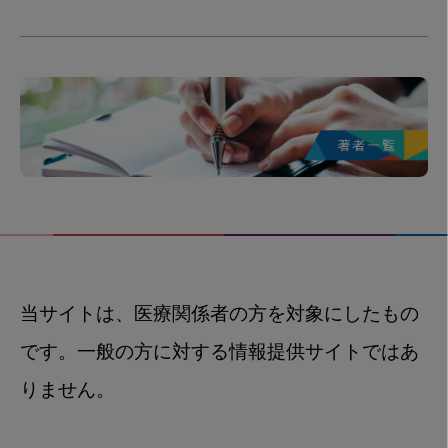
当サイトは、医療関係者の方を対象にしたもの
です。一般の方に対する情報提供サイトではあ
りません。