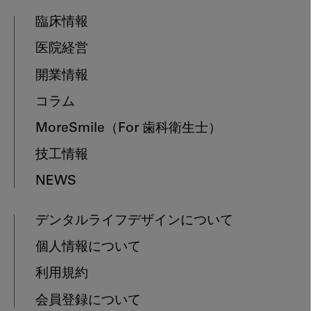
臨床情報
医院経営
開業情報
コラム
MoreSmile
（For 歯科衛生士）
技工情報
NEWS
デンタルライフデザインについて
個人情報について
利用規約
会員登録について