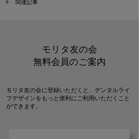
関連記事
モリタ友の会
無料会員のご案内
モリタ友の会に登録いただくと、デンタルライ
フデザインをもっと便利にご利用いただくこと
ができます。