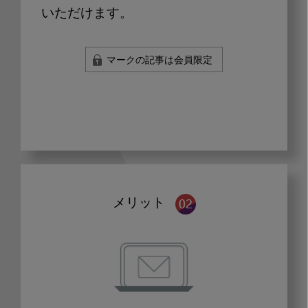
いただけます。
マークの記事は会員限定
メリット