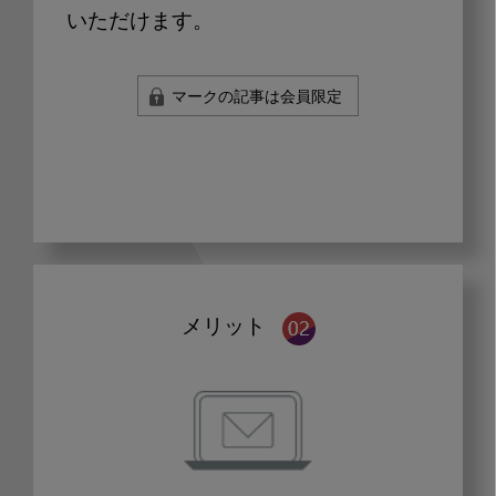
いただけます。
マークの記事は会員限定
メリット