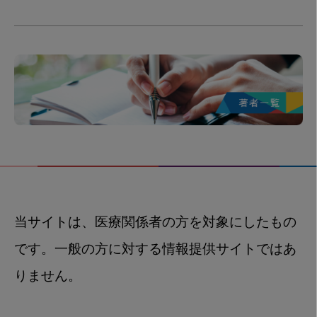
当サイトは、医療関係者の方を対象にしたもの
です。一般の方に対する情報提供サイトではあ
りません。