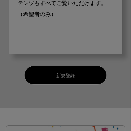
テンツもすべてご覧いただけます。
（希望者のみ）
新規登録