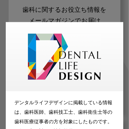
歯科に関するお役立ち情報を
メールマガジンでお届け
ご登録いただいた職種（歯科医師、歯
科衛生士、歯科技工士）に合わせた内
容のメールマガジンをお届けします。
デンタルライフデザインに掲載している情報
は、歯科医師、歯科技工士、歯科衛生士等の
歯科医療従事者の方を対象にしたものです。