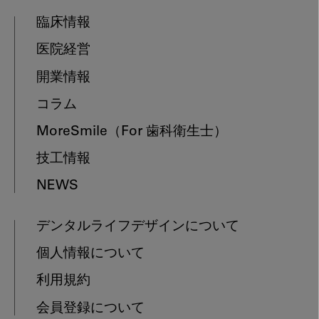
臨床情報
医院経営
開業情報
コラム
MoreSmile
（For 歯科衛生士）
技工情報
NEWS
デンタルライフデザインについて
個人情報について
利用規約
会員登録について