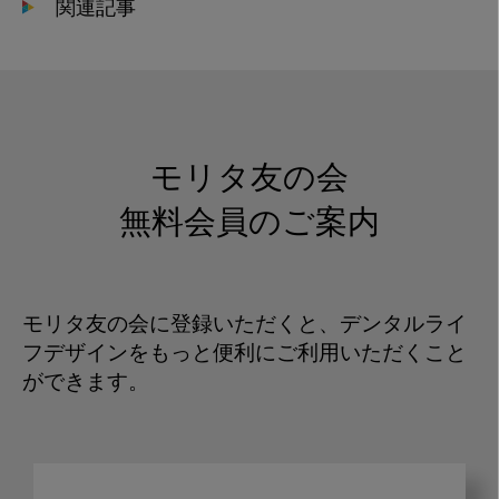
関連記事
モリタ友の会
無料会員のご案内
モリタ友の会に登録いただくと、デンタルライ
フデザインをもっと便利にご利用いただくこと
ができます。