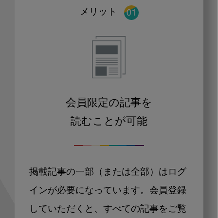
メリット
会員限定の記事を
読むことが可能
掲載記事の一部（または全部）はログ
インが必要になっています。会員登録
していただくと、すべての記事をご覧