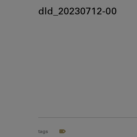
dld_20230712-00
tags