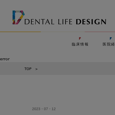
臨床情報
医院
error
TOP
>
2023・07・12