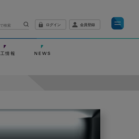
ログイン
会員登録
技工情報
NEWS