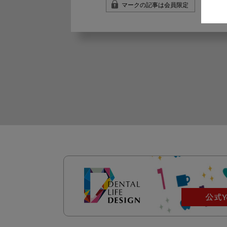
マークの記事は会員限定