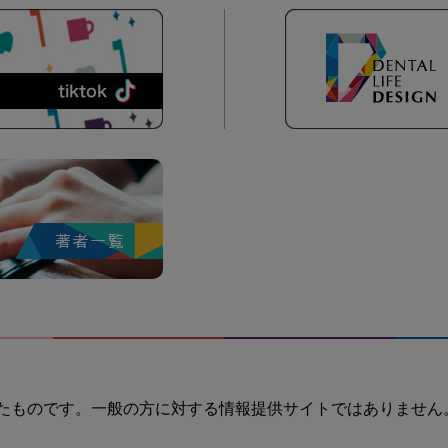
たものです。一般の方に対する情報提供サイトではありません