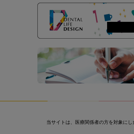
当サイトは、医療関係者の方を対象にし