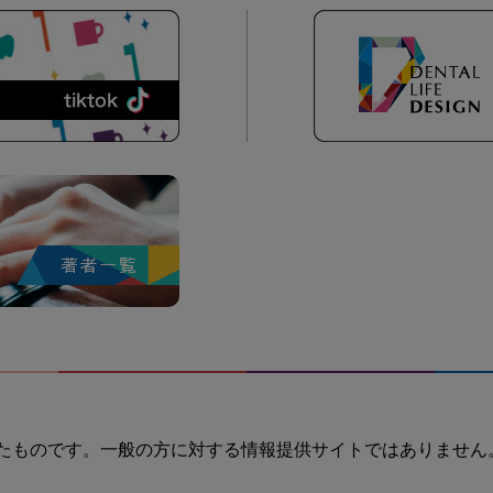
たものです。一般の方に対する情報提供サイトではありません