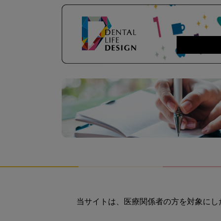
当サイトは、医療関係者の方を対象にし