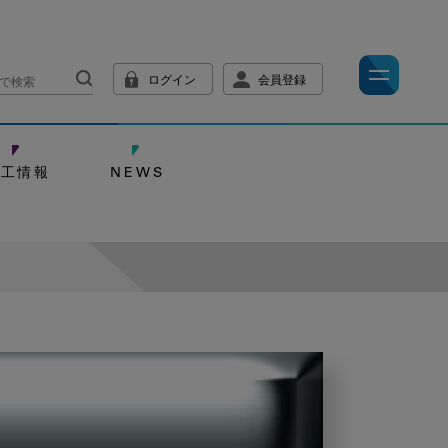
ログイン
会員登録
技工情報
NEWS