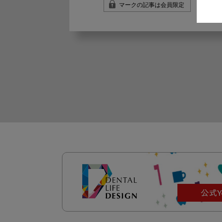
マークの記事は会員限定