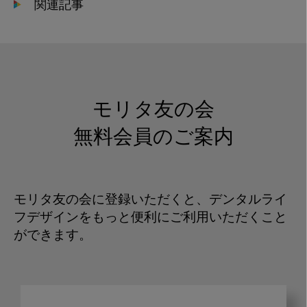
関連記事
モリタ友の会
無料会員のご案内
モリタ友の会に登録いただくと、デンタルライ
フデザインをもっと便利にご利用いただくこと
ができます。