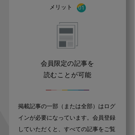
メリット
会員限定の記事を
読むことが可能
掲載記事の一部（または全部）はログ
インが必要になっています。会員登録
していただくと、すべての記事をご覧