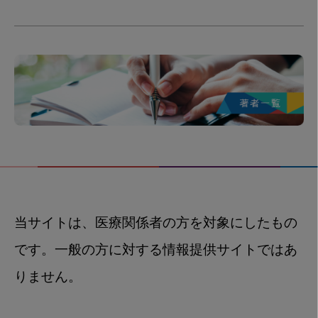
当サイトは、医療関係者の方を対象にしたもの
です。一般の方に対する情報提供サイトではあ
りません。