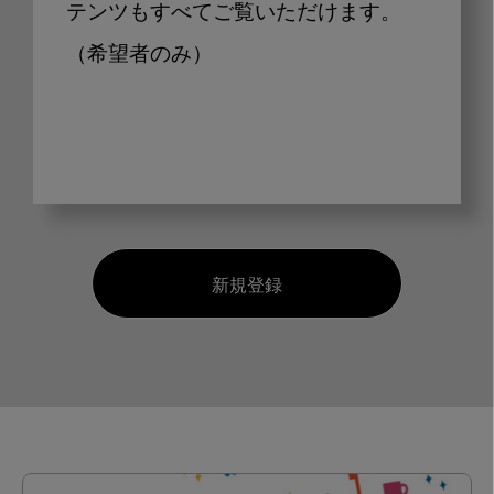
テンツもすべてご覧いただけます。
（希望者のみ）
新規登録