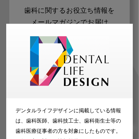
歯科に関するお役立ち情報を
メールマガジンでお届け
ご登録いただいた職種（歯科医師、歯
科衛生士、歯科技工士）に合わせた内
容のメールマガジンをお届けします。
デンタルライフデザインに掲載している情報
は、歯科医師、歯科技工士、歯科衛生士等の
歯科医療従事者の方を対象にしたものです。