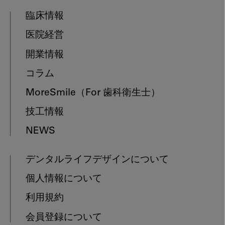
臨床情報
医院経営
開業情報
コラム
MoreSmile
（For 歯科衛生士）
技工情報
NEWS
デンタルライフデザインについて
個人情報について
利用規約
会員登録について