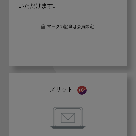
いただけます。
マークの記事は会員限定
メリット