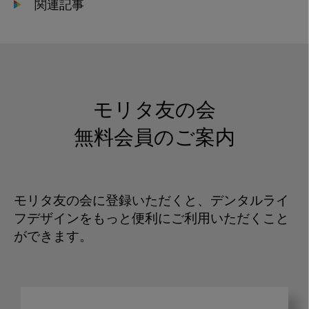
関連記事
モリタ友の会
無料会員のご案内
モリタ友の会に登録いただくと、デンタルライ
フデザインをもっと便利にご利用いただくこと
ができます。