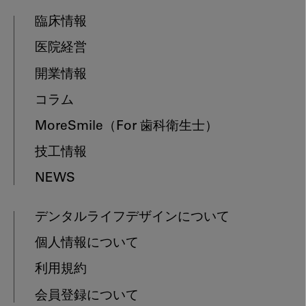
臨床情報
医院経営
開業情報
コラム
MoreSmile
（For 歯科衛生士）
技工情報
NEWS
デンタルライフデザインについて
個人情報について
利用規約
会員登録について