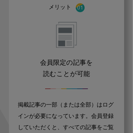
メリット
会員限定の記事を
読むことが可能
掲載記事の一部（または全部）はログ
インが必要になっています。会員登録
していただくと、すべての記事をご覧