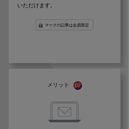
いただけます。
マークの記事は会員限定
メリット