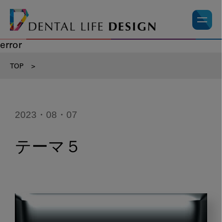
error
TOP
>
2023・08・07
テーマ５