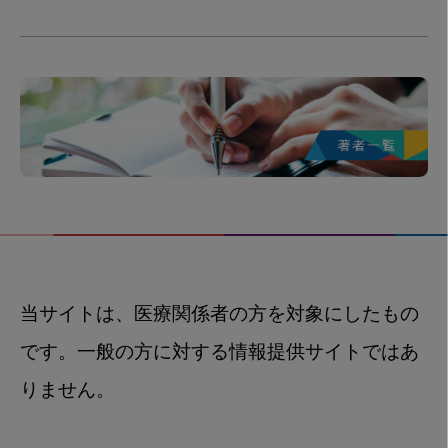
当サイトは、医療関係者の方を対象にしたもの
です。一般の方に対する情報提供サイトではあ
りません。