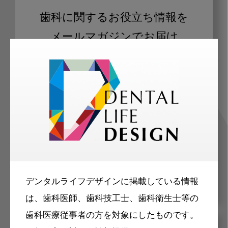
歯科に関するお役立ち情報を
メールマガジンでお届け
ご登録いただいた職種（歯科医師、歯
科衛生士、歯科技工士）に合わせた内
容のメールマガジンをお届けします。
デンタルライフデザインに掲載している情報
は、歯科医師、歯科技工士、歯科衛生士等の
歯科医療従事者の方を対象にしたものです。