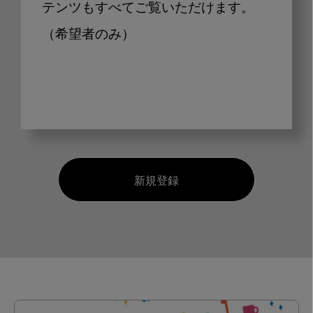
テンツもすべてご覧いただけます。
（希望者のみ）
新規登録