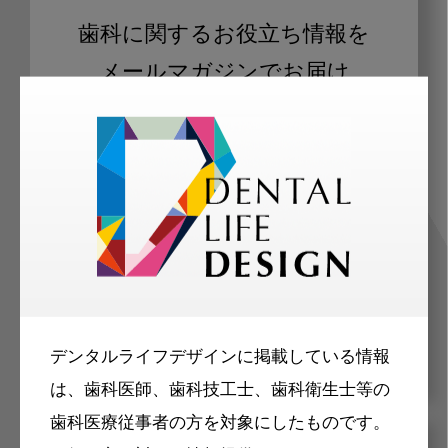
歯科に関するお役立ち情報を
メールマガジンでお届け
ご登録いただいた職種（歯科医師、歯
科衛生士、歯科技工士）に合わせた内
容のメールマガジンをお届けします。
デンタルライフデザインに掲載している情報
は、歯科医師、歯科技工士、歯科衛生士等の
歯科医療従事者の方を対象にしたものです。