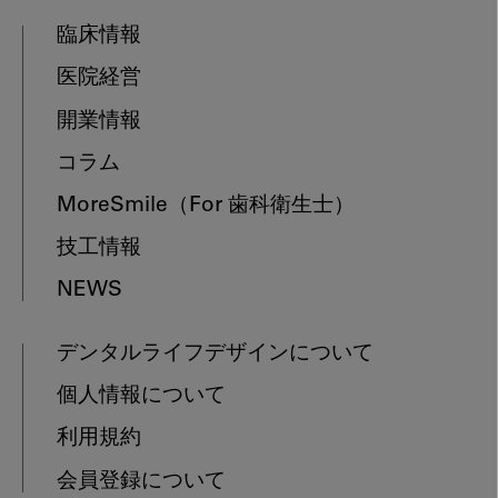
臨床情報
医院経営
開業情報
コラム
MoreSmile
（For 歯科衛生士）
技工情報
NEWS
デンタルライフデザインについて
個人情報について
利用規約
会員登録について