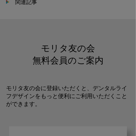
関連記事
モリタ友の会
無料会員のご案内
モリタ友の会に登録いただくと、デンタルライ
フデザインをもっと便利にご利用いただくこと
ができます。