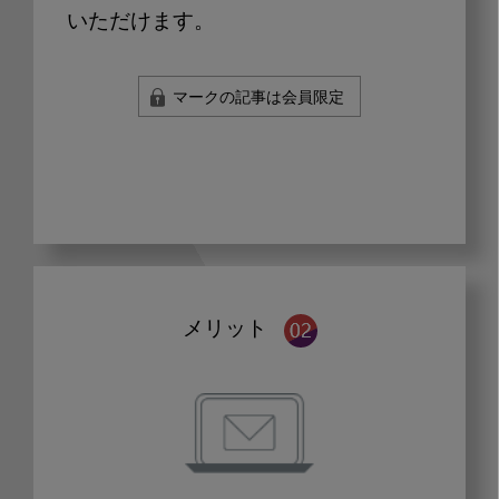
いただけます。
マークの記事は会員限定
メリット