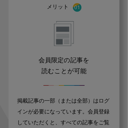
メリット
会員限定の記事を
読むことが可能
掲載記事の一部（または全部）はログ
インが必要になっています。会員登録
していただくと、すべての記事をご覧