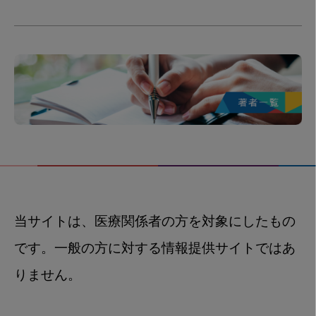
当サイトは、医療関係者の方を対象にしたもの
です。一般の方に対する情報提供サイトではあ
りません。