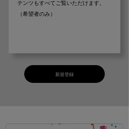
テンツもすべてご覧いただけます。
（希望者のみ）
新規登録