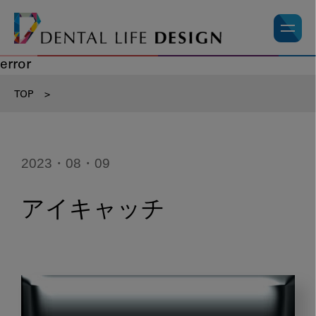
error
TOP
>
2023・08・09
アイキャッチ