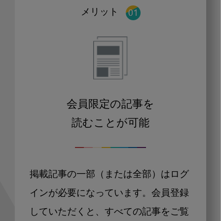
メリット
会員限定の記事を
読むことが可能
掲載記事の一部（または全部）はログ
インが必要になっています。会員登録
していただくと、すべての記事をご覧