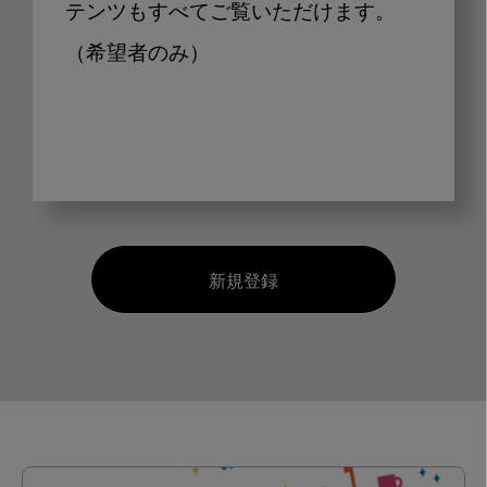
テンツもすべてご覧いただけます。
（希望者のみ）
新規登録