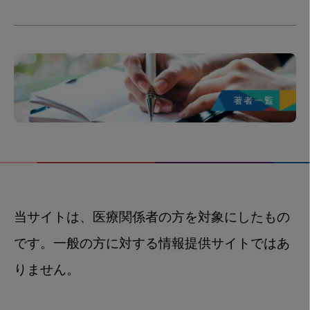
当サイトは、医療関係者の方を対象にしたもの
です。一般の方に対する情報提供サイトではあ
りません。