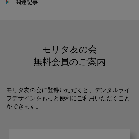
関連記事
モリタ友の会
無料会員のご案内
モリタ友の会に登録いただくと、デンタルライ
フデザインをもっと便利にご利用いただくこと
ができます。