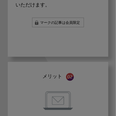
いただけます。
マークの記事は会員限定
メリット