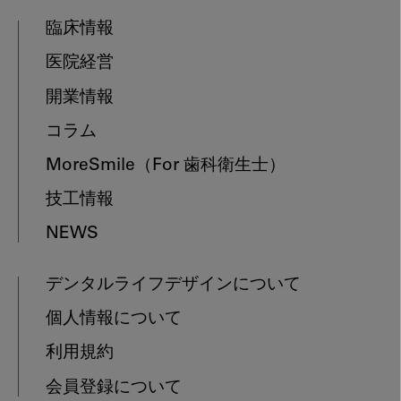
臨床情報
医院経営
開業情報
コラム
MoreSmile
（For 歯科衛生士）
技工情報
NEWS
デンタルライフデザインについて
個人情報について
利用規約
会員登録について