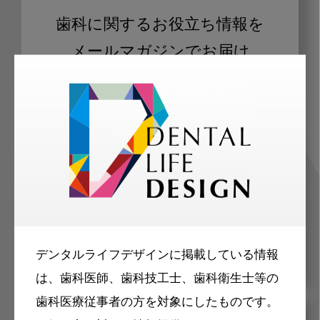
歯科に関するお役立ち情報を
メールマガジンでお届け
ご登録いただいた職種（歯科医師、歯
科衛生士、歯科技工士）に合わせた内
容のメールマガジンをお届けします。
デンタルライフデザインに掲載している情報
は、歯科医師、歯科技工士、歯科衛生士等の
歯科医療従事者の方を対象にしたものです。