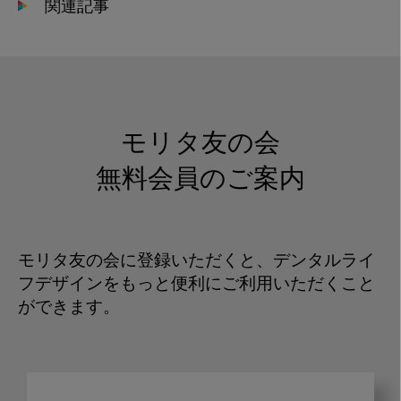
関連記事
モリタ友の会
無料会員のご案内
モリタ友の会に登録いただくと、デンタルライ
フデザインをもっと便利にご利用いただくこと
ができます。