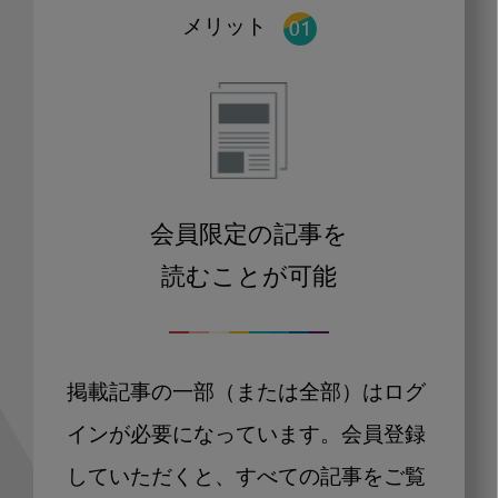
メリット
会員限定の記事を
読むことが可能
掲載記事の一部（または全部）はログ
インが必要になっています。会員登録
していただくと、すべての記事をご覧