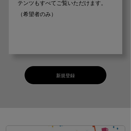
テンツもすべてご覧いただけます。
（希望者のみ）
新規登録