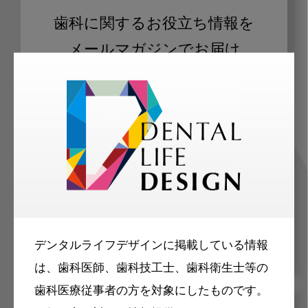
歯科に関するお役立ち情報を
メールマガジンでお届け
ご登録いただいた職種（歯科医師、歯
科衛生士、歯科技工士）に合わせた内
容のメールマガジンをお届けします。
デンタルライフデザインに掲載している情報
は、歯科医師、歯科技工士、歯科衛生士等の
歯科医療従事者の方を対象にしたものです。