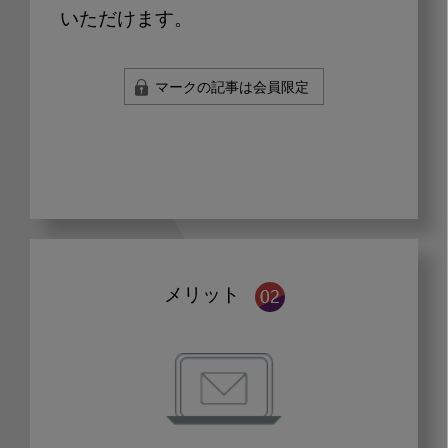
いただけます。
マークの記事は会員限定
メリット