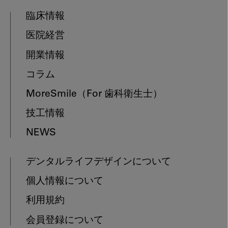
臨床情報
医院経営
開業情報
コラム
MoreSmile
（For 歯科衛生士）
技工情報
NEWS
デンタルライフデザインについて
個人情報について
利用規約
会員登録について