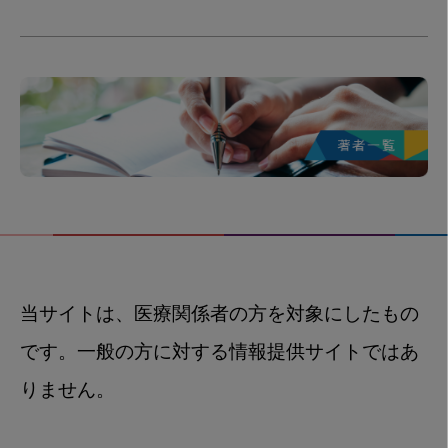
当サイトは、医療関係者の方を対象にしたもの
です。一般の方に対する情報提供サイトではあ
りません。