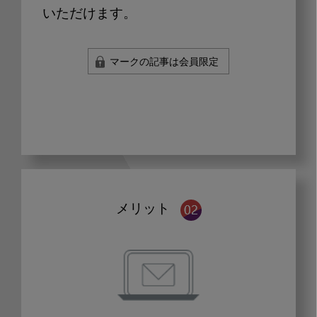
いただけます。
マークの記事は会員限定
メリット