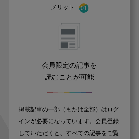
メリット
会員限定の記事を
読むことが可能
掲載記事の一部（または全部）はログ
インが必要になっています。会員登録
していただくと、すべての記事をご覧