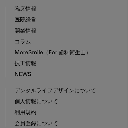
臨床情報
医院経営
開業情報
コラム
MoreSmile
（For 歯科衛生士）
技工情報
NEWS
デンタルライフデザインについて
個人情報について
利用規約
会員登録について