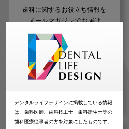
歯科に関するお役立ち情報を
メールマガジンでお届け
ご登録いただいた職種（歯科医師、歯
科衛生士、歯科技工士）に合わせた内
容のメールマガジンをお届けします。
デンタルライフデザインに掲載している情報
は、歯科医師、歯科技工士、歯科衛生士等の
歯科医療従事者の方を対象にしたものです。