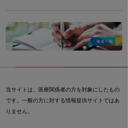
当サイトは、医療関係者の方を対象にしたもの
です。一般の方に対する情報提供サイトではあ
りません。