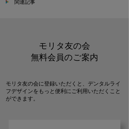
関連記事
モリタ友の会
無料会員のご案内
モリタ友の会に登録いただくと、デンタルライ
フデザインをもっと便利にご利用いただくこと
ができます。