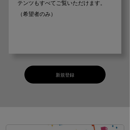
テンツもすべてご覧いただけます。
（希望者のみ）
新規登録