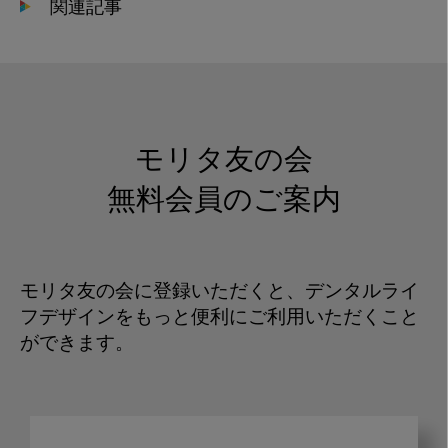
関連記事
モリタ友の会
無料会員のご案内
モリタ友の会に登録いただくと、デンタルライ
フデザインをもっと便利にご利用いただくこと
ができます。