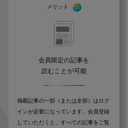
メリット
会員限定の記事を
読むことが可能
掲載記事の一部（または全部）はログ
インが必要になっています。会員登録
していただくと、すべての記事をご覧