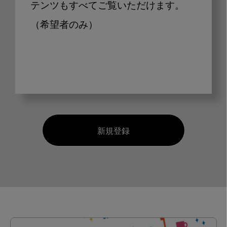
テンツもすべてご覧いただけます。
（希望者のみ）
新規登録