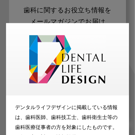
歯科に関するお役立ち情報を
メールマガジンでお届け
ご登録いただいた職種（歯科医師、歯
科衛生士、歯科技工士）に合わせた内
容のメールマガジンをお届けします。
デンタルライフデザインに掲載している情報
は、歯科医師、歯科技工士、歯科衛生士等の
歯科医療従事者の方を対象にしたものです。