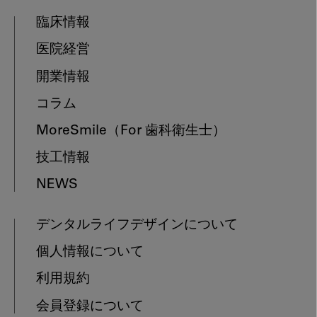
臨床情報
医院経営
開業情報
コラム
MoreSmile
（For 歯科衛生士）
技工情報
NEWS
デンタルライフデザインについて
個人情報について
利用規約
会員登録について