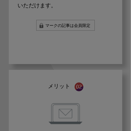
いただけます。
マークの記事は会員限定
メリット