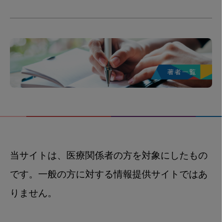
当サイトは、医療関係者の方を対象にしたもの
です。一般の方に対する情報提供サイトではあ
りません。