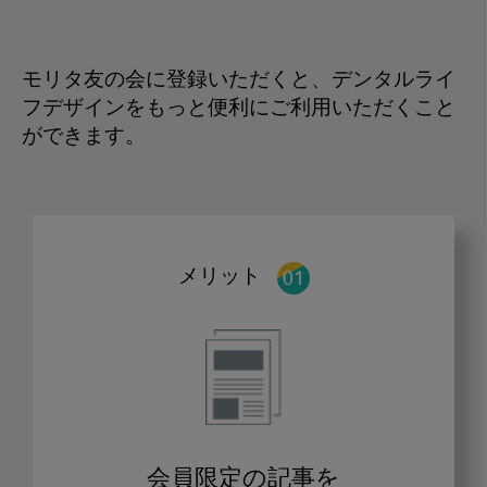
モリタ友の会に登録いただくと、デンタルライ
フデザインをもっと便利にご利用いただくこと
ができます。
メリット
会員限定の記事を