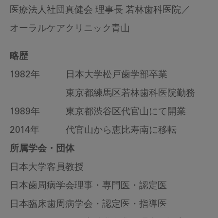
医療法人社団真健会 理事長 若林歯科医院／
オーラルケアクリニック青山
略歴
1982年
日本大学松戸歯学部卒業
東京都練馬区若林歯科医院勤務
1989年
東京都渋谷区代官山にて開業
2014年
代官山から恵比寿南に移転
所属学会・団体
日本大学客員教授
日本歯周病学会理事・専門医・認定医
日本臨床歯周病学会・認定医・指導医