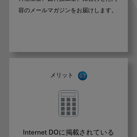
容のメールマガジンをお届けします。
メリット
Internet DOに掲載されている