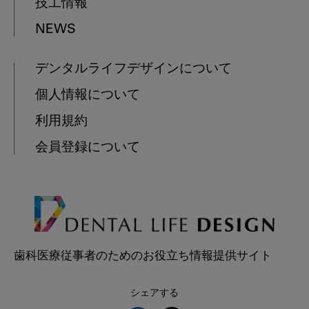
技工情報
NEWS
デンタルライフデザインについて
個人情報について
利用規約
会員登録について
歯科医療従事者のためのお役立ち情報提供サイト
シェアする