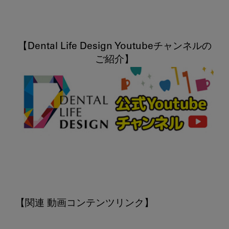
【Dental Life Design Youtubeチャンネルの