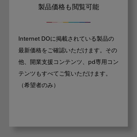
製品価格も閲覧可能
Internet DOに掲載されている製品の
最新価格をご確認いただけます。その
他、開業支援コンテンツ、pd専用コン
テンツもすべてご覧いただけます。
（希望者のみ）