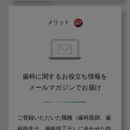
メリット
歯科に関するお役立ち情報を
メールマガジンでお届け
ご登録いただいた職種（歯科医師、歯
科衛生士、歯科技工士）に合わせた内