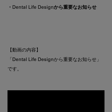
・Dental Life Designから重要なお知らせ
【動画の内容】

「Dental Life Designから重要なお知らせ」
です。
