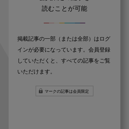
読むことが可能
掲載記事の一部（または全部）はログ
インが必要になっています。会員登録
していただくと、すべての記事をご覧
いただけます。
マークの記事は会員限定