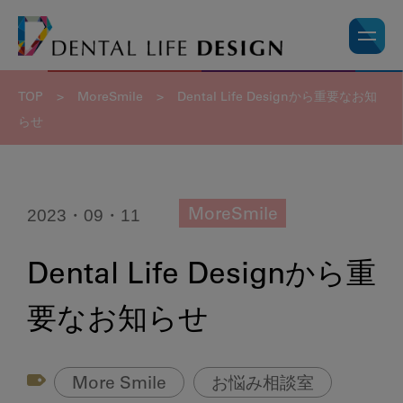
TOP
>
MoreSmile
>
Dental Life Designから重要なお知
らせ
2023・09・11
MoreSmile
Dental Life Designから重
要なお知らせ
More Smile
お悩み相談室