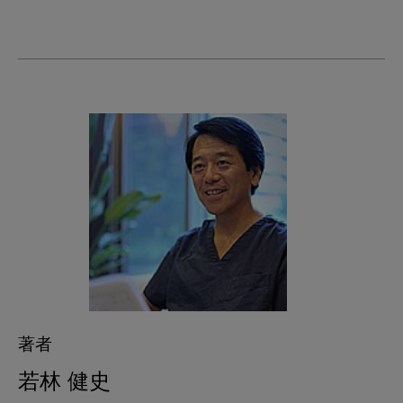
著者
若林 健史