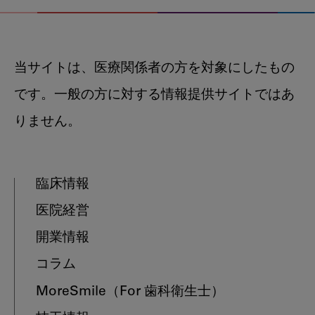
当サイトは、医療関係者の方を対象にしたもの
です。一般の方に対する情報提供サイトではあ
りません。
臨床情報
医院経営
開業情報
コラム
MoreSmile
（For 歯科衛生士）