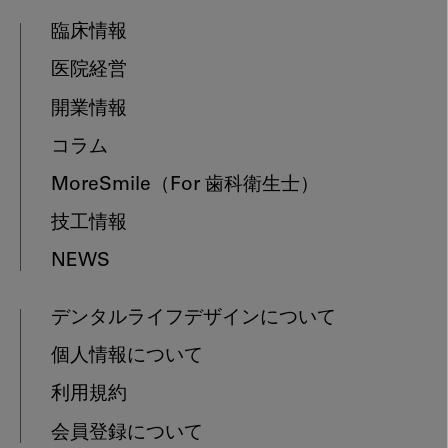
臨床情報
医院経営
開業情報
コラム
MoreSmile
（For 歯科衛生士）
技工情報
NEWS
デンタルライフデザインについて
個人情報について
利用規約
会員登録について