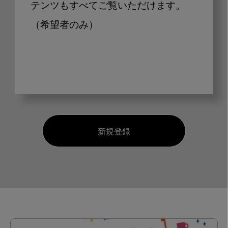
テンツもすべてご覧いただけます。
（希望者のみ）
新規登録