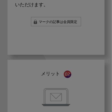
いただけます。
マークの記事は会員限定
メリット