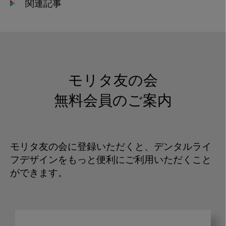
関連記事
モリタ友の会
無料会員のご案内
モリタ友の会に登録いただくと、デンタルライ
フデザインをもっと便利にご利用いただくこと
ができます。