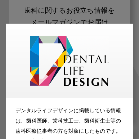
歯科に関するお役立ち情報を
メールマガジンでお届け
ご登録いただいた職種（歯科医師、歯
科衛生士、歯科技工士）に合わせた内
容のメールマガジンをお届けします。
デンタルライフデザインに掲載している情報
は、歯科医師、歯科技工士、歯科衛生士等の
歯科医療従事者の方を対象にしたものです。