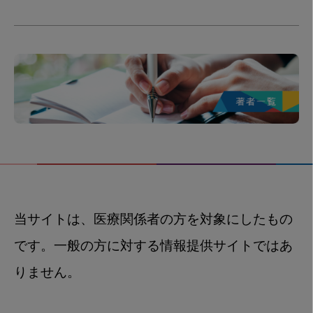
当サイトは、医療関係者の方を対象にしたもの
です。一般の方に対する情報提供サイトではあ
りません。