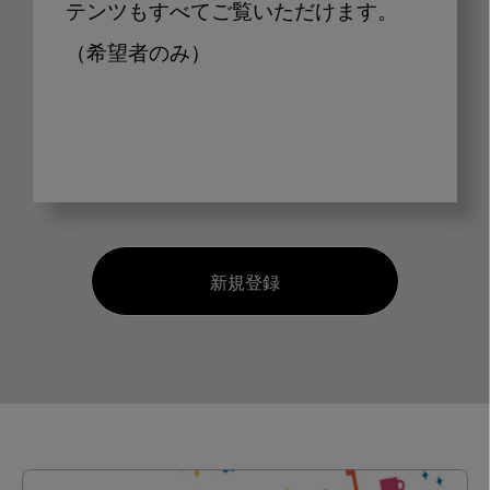
テンツもすべてご覧いただけます。
（希望者のみ）
新規登録