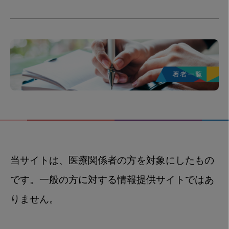
当サイトは、医療関係者の方を対象にしたもの
です。一般の方に対する情報提供サイトではあ
りません。