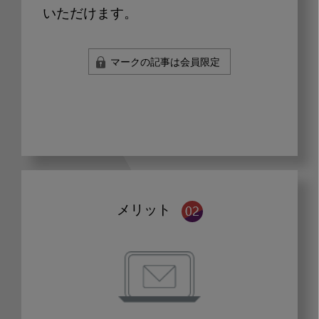
いただけます。
マークの記事は会員限定
メリット