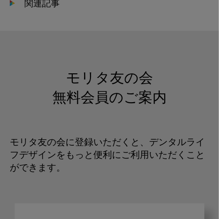
関連記事
モリタ友の会
無料会員のご案内
モリタ友の会に登録いただくと、デンタルライ
フデザインをもっと便利にご利用いただくこと
ができます。