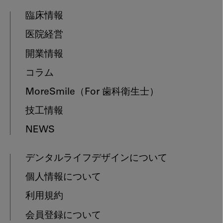
臨床情報
医院経営
開業情報
コラム
MoreSmile
（For 歯科衛生士）
技工情報
NEWS
デンタルライフデザインについて
個人情報について
利用規約
会員登録について