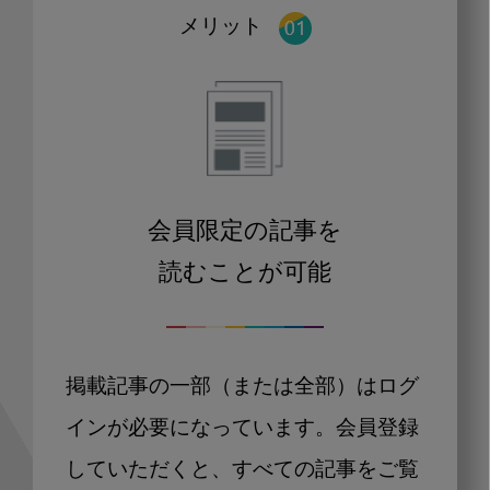
メリット
会員限定の記事を
読むことが可能
掲載記事の一部（または全部）はログ
インが必要になっています。会員登録
していただくと、すべての記事をご覧