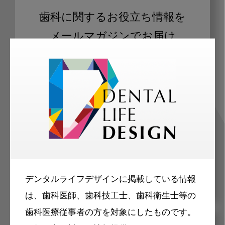
歯科に関するお役立ち情報を
メールマガジンでお届け
ご登録いただいた職種（歯科医師、歯
科衛生士、歯科技工士）に合わせた内
容のメールマガジンをお届けします。
デンタルライフデザインに掲載している情報
は、歯科医師、歯科技工士、歯科衛生士等の
歯科医療従事者の方を対象にしたものです。