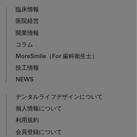
臨床情報
医院経営
開業情報
コラム
MoreSmile
（For 歯科衛生士）
技工情報
NEWS
デンタルライフデザインについて
個人情報について
利用規約
会員登録について