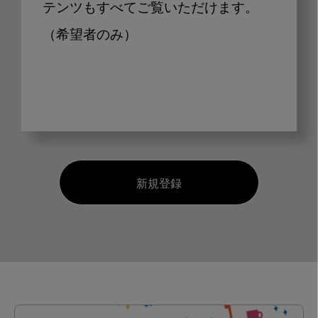
テンツもすべてご覧いただけます。
（希望者のみ）
新規登録