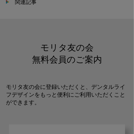
関連記事
モリタ友の会
無料会員のご案内
モリタ友の会に登録いただくと、デンタルライ
フデザインをもっと便利にご利用いただくこと
ができます。