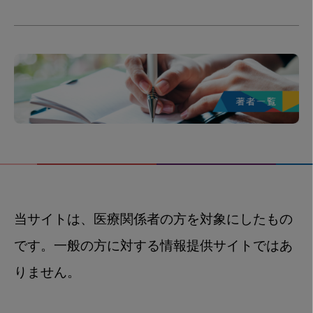
当サイトは、医療関係者の方を対象にしたもの
です。一般の方に対する情報提供サイトではあ
りません。