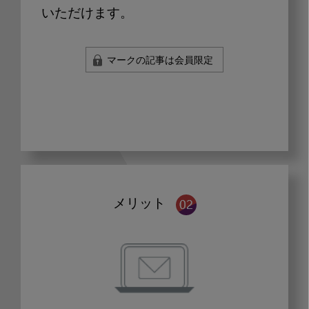
いただけます。
マークの記事は会員限定
メリット