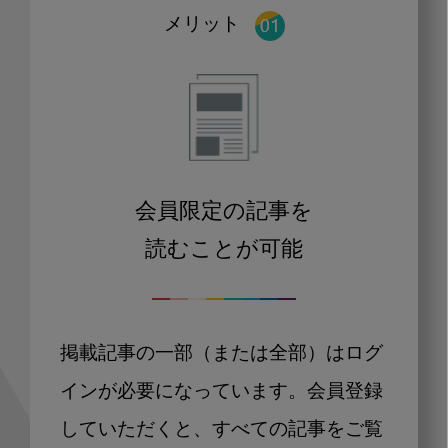
メリット
会員限定の記事を
読むことが可能
掲載記事の一部（または全部）はログ
インが必要になっています。会員登録
していただくと、すべての記事をご覧