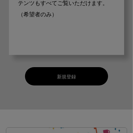
テンツもすべてご覧いただけます。
（希望者のみ）
新規登録