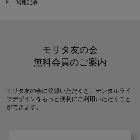
関連記事
モリタ友の会
無料会員のご案内
モリタ友の会に登録いただくと、デンタルライ
フデザインをもっと便利にご利用いただくこと
ができます。