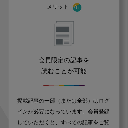
メリット
会員限定の記事を
読むことが可能
掲載記事の一部（または全部）はログ
インが必要になっています。会員登録
していただくと、すべての記事をご覧