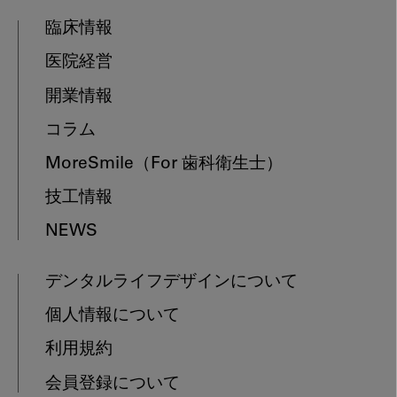
臨床情報
医院経営
開業情報
コラム
MoreSmile
（For 歯科衛生士）
技工情報
NEWS
デンタルライフデザインについて
個人情報について
利用規約
会員登録について