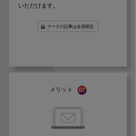
いただけます。
マークの記事は会員限定
メリット