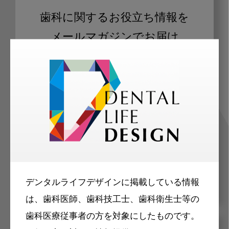
歯科に関するお役立ち情報を
メールマガジンでお届け
ご登録いただいた職種（歯科医師、歯
科衛生士、歯科技工士）に合わせた内
容のメールマガジンをお届けします。
デンタルライフデザインに掲載している情報
は、歯科医師、歯科技工士、歯科衛生士等の
歯科医療従事者の方を対象にしたものです。