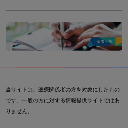
当サイトは、医療関係者の方を対象にしたもの
です。一般の方に対する情報提供サイトではあ
りません。