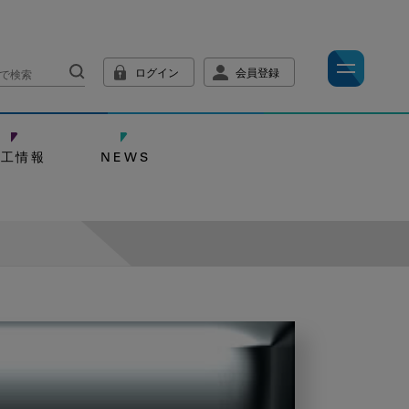
ログイン
会員登録
技工情報
NEWS