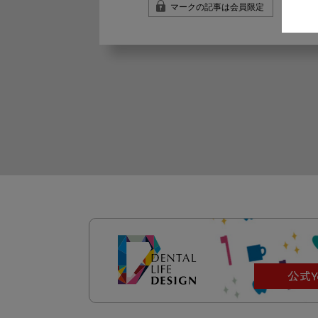
マークの記事は会員限定