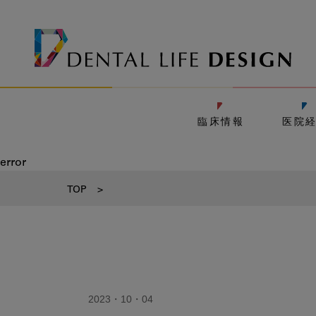
臨床情報
医院
error
TOP
>
2023・10・04