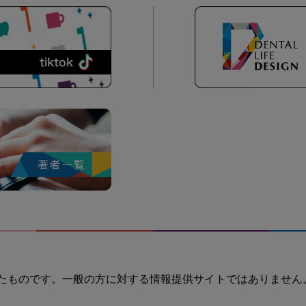
たものです。一般の方に対する情報提供サイトではありません