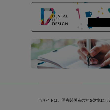
当サイトは、医療関係者の方を対象にし