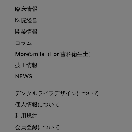
臨床情報
医院経営
開業情報
コラム
MoreSmile
（For 歯科衛生士）
技工情報
NEWS
デンタルライフデザインについて
個人情報について
利用規約
会員登録について