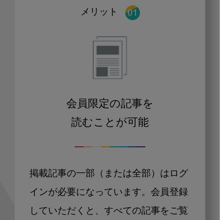
メリット
会員限定の記事を
読むことが可能
掲載記事の一部（または全部）はログ
インが必要になっています。会員登録
していただくと、すべての記事をご覧