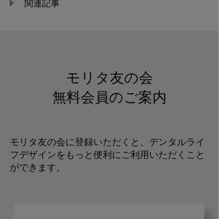
関連記事
モリタ友の会
無料会員のご案内
モリタ友の会に登録いただくと、デンタルライ
フデザインをもっと便利にご利用いただくこと
ができます。