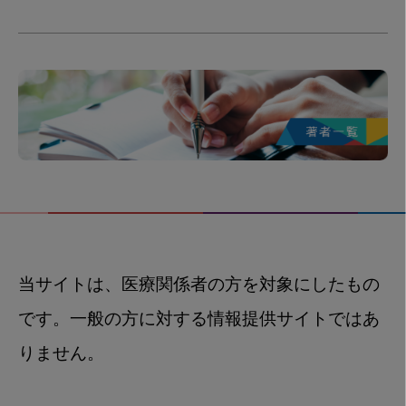
当サイトは、医療関係者の方を対象にしたもの
です。一般の方に対する情報提供サイトではあ
りません。