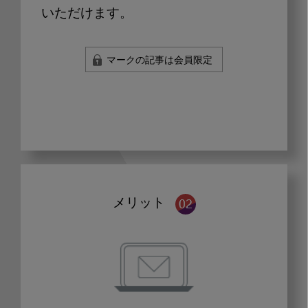
いただけます。
マークの記事は会員限定
メリット