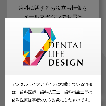
歯科に関するお役立ち情報を
メールマガジンでお届け
ご登録いただいた職種（歯科医師、歯
科衛生士、歯科技工士）に合わせた内
容のメールマガジンをお届けします。
デンタルライフデザインに掲載している情報
は、歯科医師、歯科技工士、歯科衛生士等の
歯科医療従事者の方を対象にしたものです。