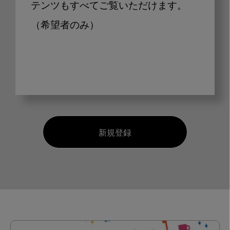
テンツもすべてご覧いただけます。
（希望者のみ）
新規登録