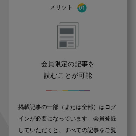
メリット
会員限定の記事を
読むことが可能
掲載記事の一部（または全部）はログ
インが必要になっています。会員登録
していただくと、すべての記事をご覧