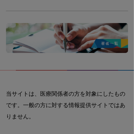
当サイトは、医療関係者の方を対象にしたもの
です。一般の方に対する情報提供サイトではあ
りません。