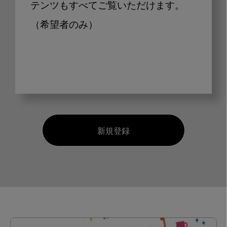
テンツもすべてご覧いただけます。
（希望者のみ）
新規登録