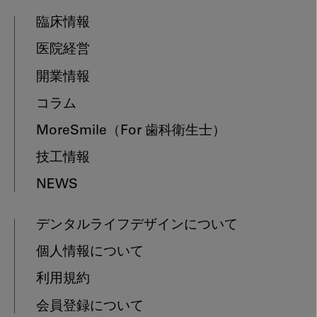
臨床情報
医院経営
開業情報
コラム
MoreSmile
（For 歯科衛生士）
技工情報
NEWS
デンタルライフデザインについて
個人情報について
利用規約
会員登録について