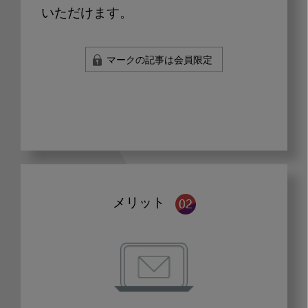
いただけます。
マークの記事は会員限定
メリット