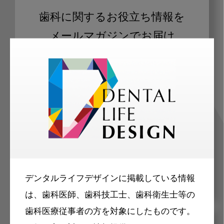
歯科に関するお役立ち情報を
メールマガジンでお届け
ご登録いただいた職種（歯科医師、歯
科衛生士、歯科技工士）に合わせた内
容のメールマガジンをお届けします。
デンタルライフデザインに掲載している情報
は、歯科医師、歯科技工士、歯科衛生士等の
歯科医療従事者の方を対象にしたものです。