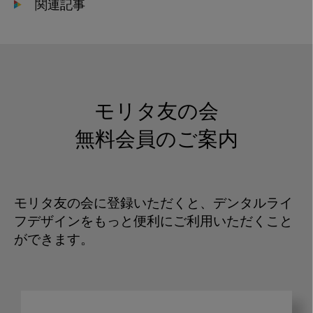
関連記事
モリタ友の会
無料会員のご案内
モリタ友の会に登録いただくと、デンタルライ
フデザインをもっと便利にご利用いただくこと
ができます。