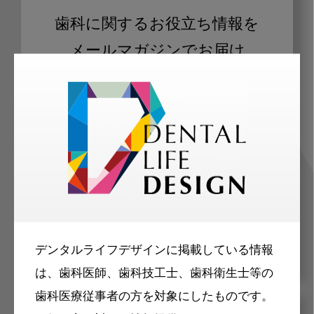
歯科に関するお役立ち情報を
メールマガジンでお届け
ご登録いただいた職種（歯科医師、歯
科衛生士、歯科技工士）に合わせた内
容のメールマガジンをお届けします。
デンタルライフデザインに掲載している情報
は、歯科医師、歯科技工士、歯科衛生士等の
歯科医療従事者の方を対象にしたものです。