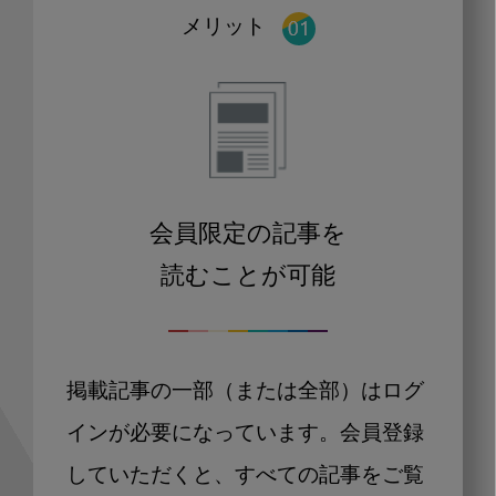
メリット
会員限定の記事を
読むことが可能
掲載記事の一部（または全部）はログ
インが必要になっています。会員登録
していただくと、すべての記事をご覧