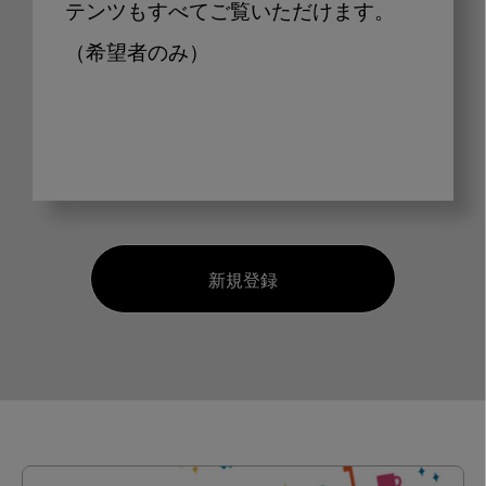
テンツもすべてご覧いただけます。
（希望者のみ）
新規登録