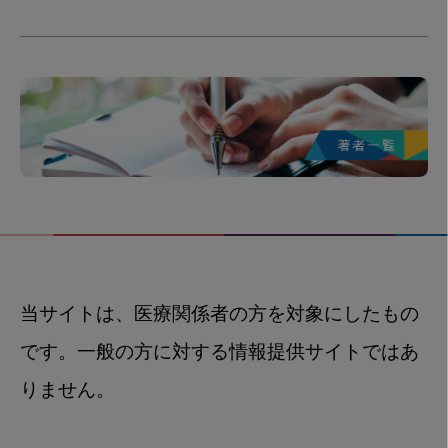
当サイトは、医療関係者の方を対象にしたもの
です。一般の方に対する情報提供サイトではあ
りません。