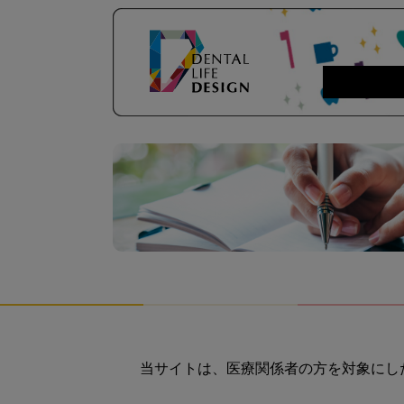
当サイトは、医療関係者の方を対象にし