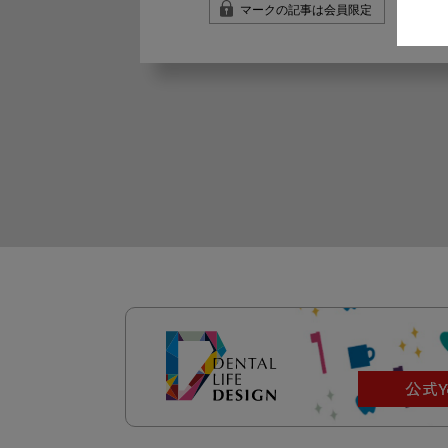
マークの記事は会員限定