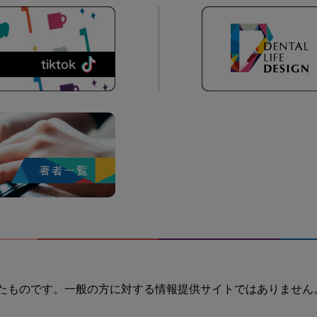
たものです。一般の方に対する情報提供サイトではありません