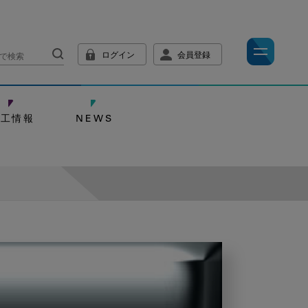
ログイン
会員登録
技工情報
NEWS