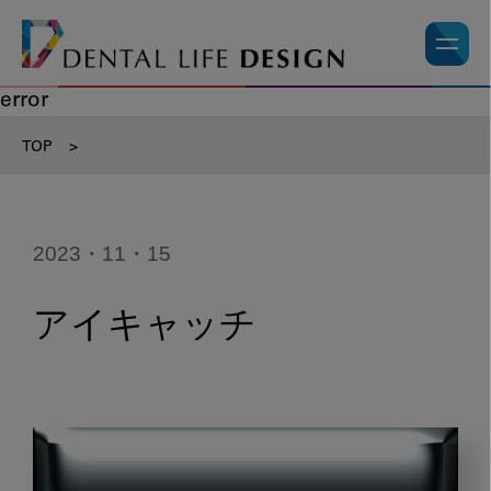
error
TOP
>
2023・11・15
アイキャッチ