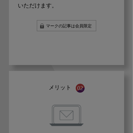
いただけます。
マークの記事は会員限定
メリット