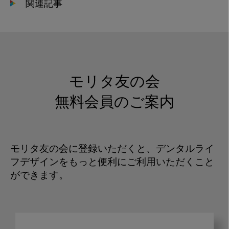
関連記事
モリタ友の会
無料会員のご案内
モリタ友の会に登録いただくと、デンタルライ
フデザインをもっと便利にご利用いただくこと
ができます。