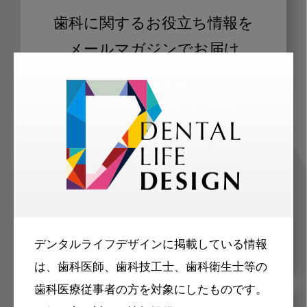
歯科に関するお役立ち情報を
メールマガジンでお届け
ご登録いただいた職種（歯科医師、歯
科衛生士、歯科技工士）に合わせた内
容のメールマガジンをお届けします。
デンタルライフデザインに掲載している情報
は、歯科医師、歯科技工士、歯科衛生士等の
歯科医療従事者の方を対象にしたものです。