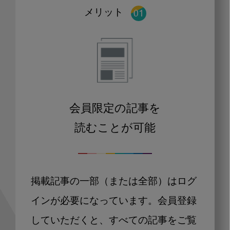
メリット
会員限定の記事を
読むことが可能
掲載記事の一部（または全部）はログ
インが必要になっています。会員登録
していただくと、すべての記事をご覧