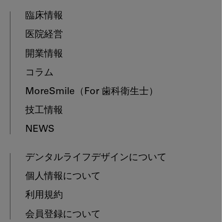
臨床情報
医院経営
開業情報
コラム
MoreSmile
（For 歯科衛生士）
技工情報
NEWS
デンタルライフデザインについて
個人情報について
利用規約
会員登録について