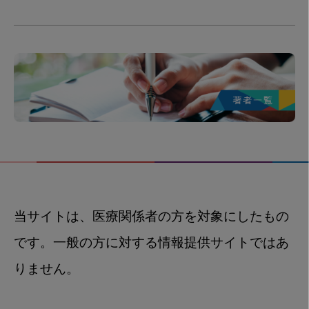
当サイトは、医療関係者の方を対象にしたもの
です。一般の方に対する情報提供サイトではあ
りません。