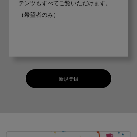
テンツもすべてご覧いただけます。
（希望者のみ）
新規登録