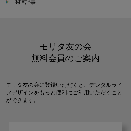
関連記事
モリタ友の会
無料会員のご案内
モリタ友の会に登録いただくと、デンタルライ
フデザインをもっと便利にご利用いただくこと
ができます。