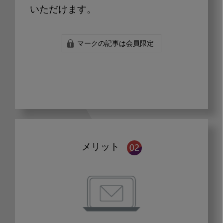
いただけます。
マークの記事は会員限定
メリット