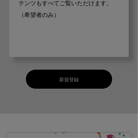
テンツもすべてご覧いただけます。
（希望者のみ）
新規登録