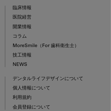
臨床情報
医院経営
開業情報
コラム
MoreSmile
（For 歯科衛生士）
技工情報
NEWS
デンタルライフデザインについて
個人情報について
利用規約
会員登録について