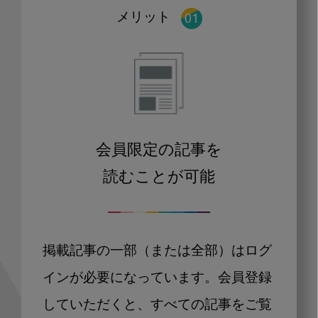
メリット
会員限定の記事を
読むことが可能
掲載記事の一部（または全部）はログ
インが必要になっています。会員登録
していただくと、すべての記事をご覧