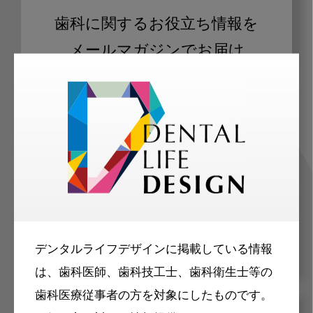
歯科に関するお役立ち情報を
メールマガジンでお届け
ご登録いただいた職種（歯科医師、歯
科衛生士、歯科技工士）に合わせた内
容のメールマガジンをお届けします。
デンタルライフデザインに掲載している情報
は、歯科医師、歯科技工士、歯科衛生士等の
歯科医療従事者の方を対象にしたものです。