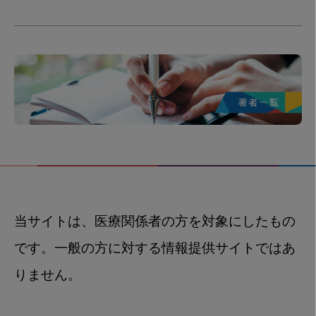
当サイトは、医療関係者の方を対象にしたもの
です。一般の方に対する情報提供サイトではあ
りません。