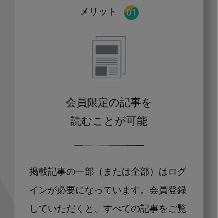
メリット
会員限定の記事を
読むことが可能
掲載記事の一部（または全部）はログ
インが必要になっています。会員登録
していただくと、すべての記事をご覧