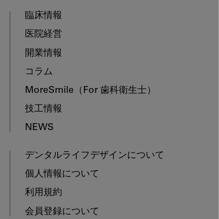
臨床情報
医院経営
開業情報
コラム
MoreSmile
（For 歯科衛生士）
技工情報
NEWS
デンタルライフデザインについて
個人情報について
利用規約
会員登録について