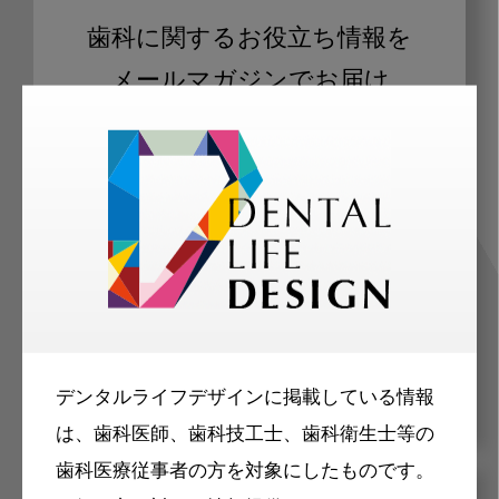
歯科に関するお役立ち情報を
メールマガジンでお届け
ご登録いただいた職種（歯科医師、歯
科衛生士、歯科技工士）に合わせた内
容のメールマガジンをお届けします。
デンタルライフデザインに掲載している情報
は、歯科医師、歯科技工士、歯科衛生士等の
歯科医療従事者の方を対象にしたものです。