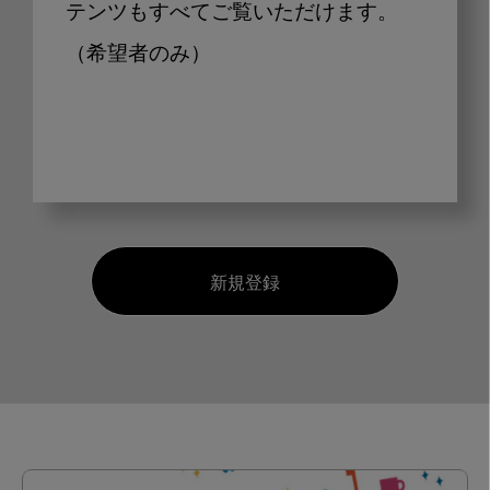
テンツもすべてご覧いただけます。
（希望者のみ）
新規登録