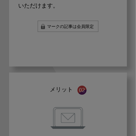
いただけます。
マークの記事は会員限定
メリット