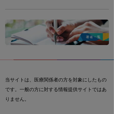
当サイトは、医療関係者の方を対象にしたもの
です。一般の方に対する情報提供サイトではあ
りません。