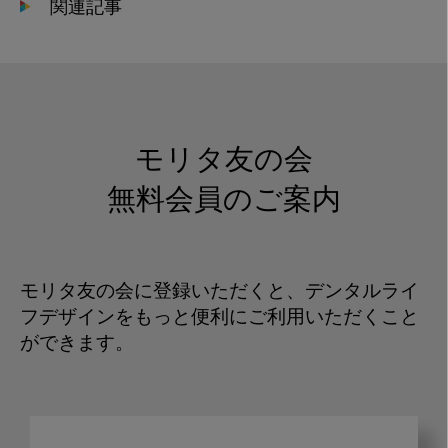
関連記事
モリタ友の会
無料会員のご案内
モリタ友の会に登録いただくと、デンタルライ
フデザインをもっと便利にご利用いただくこと
ができます。