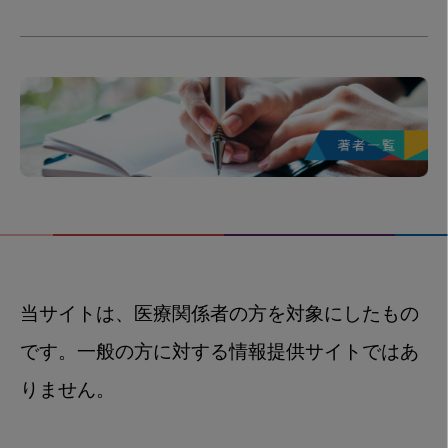
当サイトは、医療関係者の方を対象にしたもの
です。一般の方に対する情報提供サイトではあ
りません。