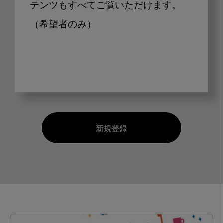
テンツもすべてご覧いただけます。
（希望者のみ）
新規登録