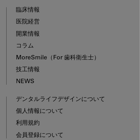
臨床情報
医院経営
開業情報
コラム
MoreSmile
（For 歯科衛生士）
技工情報
NEWS
デンタルライフデザインについて
個人情報について
利用規約
会員登録について