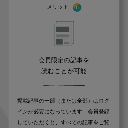
メリット
会員限定の記事を
読むことが可能
掲載記事の一部（または全部）はログ
インが必要になっています。会員登録
していただくと、すべての記事をご覧