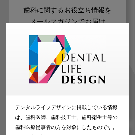
歯科に関するお役立ち情報を
メールマガジンでお届け
ご登録いただいた職種（歯科医師、歯
科衛生士、歯科技工士）に合わせた内
容のメールマガジンをお届けします。
デンタルライフデザインに掲載している情報
は、歯科医師、歯科技工士、歯科衛生士等の
歯科医療従事者の方を対象にしたものです。