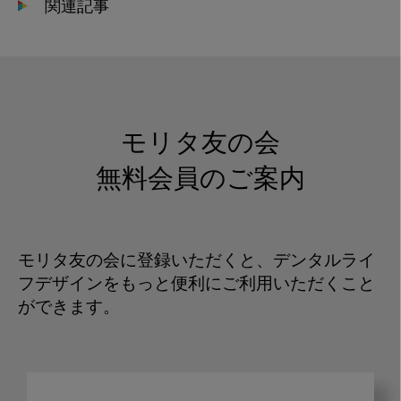
関連記事
モリタ友の会
無料会員のご案内
モリタ友の会に登録いただくと、デンタルライ
フデザインをもっと便利にご利用いただくこと
ができます。