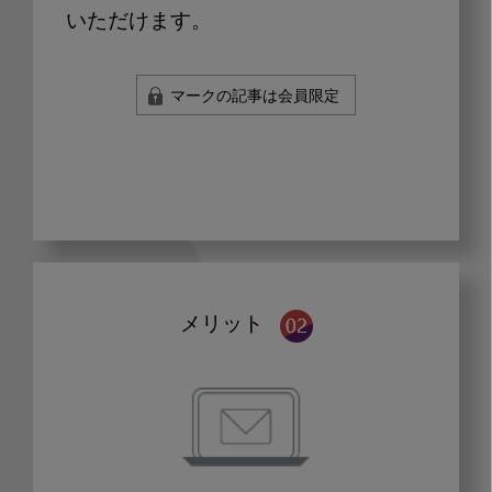
いただけます。
マークの記事は会員限定
メリット