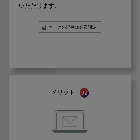
いただけます。
マークの記事は会員限定
メリット