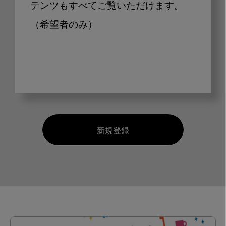
テンツもすべてご覧いただけます。
（希望者のみ）
新規登録