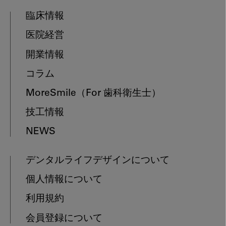
臨床情報
医院経営
開業情報
コラム
MoreSmile
（For 歯科衛生士）
技工情報
NEWS
デンタルライフデザインについて
個人情報について
利用規約
会員登録について