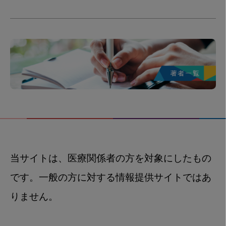
当サイトは、医療関係者の方を対象にしたもの
です。一般の方に対する情報提供サイトではあ
りません。