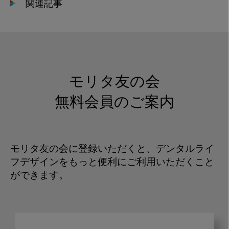
関連記事
モリタ友の会
無料会員のご案内
モリタ友の会に登録いただくと、デンタルライ
フデザインをもっと便利にご利用いただくこと
ができます。