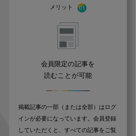
メリット
会員限定の記事を
読むことが可能
掲載記事の一部（または全部）はログ
インが必要になっています。会員登録
していただくと、すべての記事をご覧