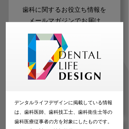
歯科に関するお役立ち情報を
メールマガジンでお届け
ご登録いただいた職種（歯科医師、歯
科衛生士、歯科技工士）に合わせた内
容のメールマガジンをお届けします。
デンタルライフデザインに掲載している情報
は、歯科医師、歯科技工士、歯科衛生士等の
歯科医療従事者の方を対象にしたものです。