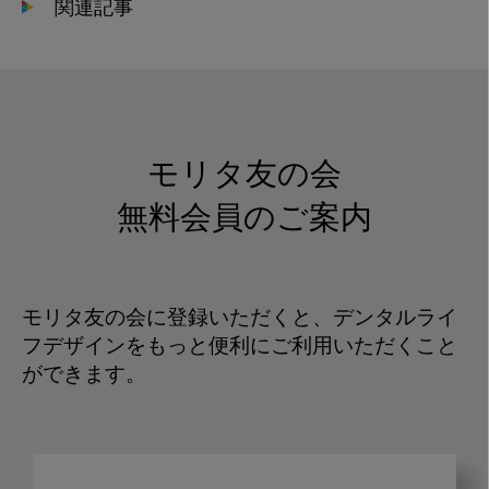
関連記事
モリタ友の会
無料会員のご案内
モリタ友の会に登録いただくと、デンタルライ
フデザインをもっと便利にご利用いただくこと
ができます。