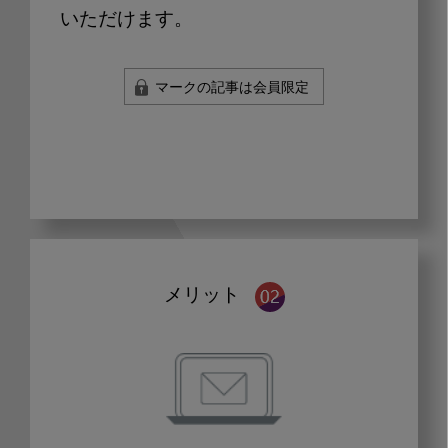
いただけます。
マークの記事は会員限定
メリット