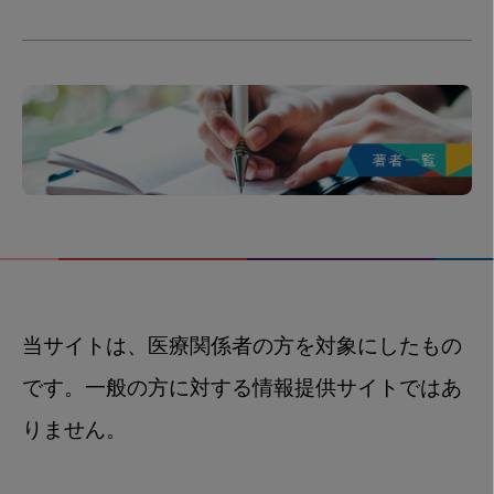
当サイトは、医療関係者の方を対象にしたもの
です。一般の方に対する情報提供サイトではあ
りません。