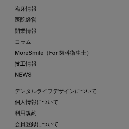
臨床情報
医院経営
開業情報
コラム
MoreSmile
（For 歯科衛生士）
技工情報
NEWS
デンタルライフデザインについて
個人情報について
利用規約
会員登録について