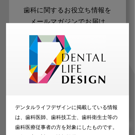
歯科に関するお役立ち情報を
メールマガジンでお届け
ご登録いただいた職種（歯科医師、歯
科衛生士、歯科技工士）に合わせた内
容のメールマガジンをお届けします。
デンタルライフデザインに掲載している情報
は、歯科医師、歯科技工士、歯科衛生士等の
歯科医療従事者の方を対象にしたものです。