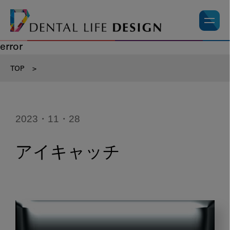
error
TOP
>
2023・11・28
アイキャッチ