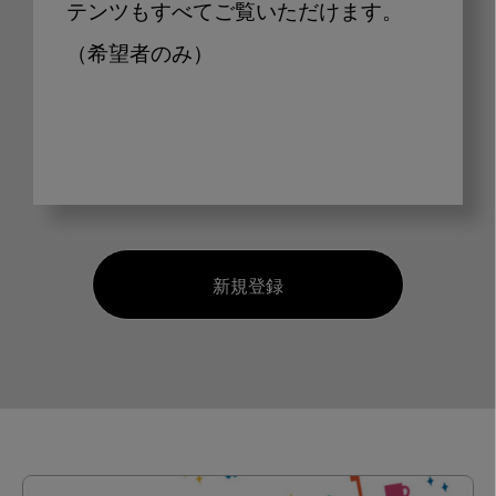
テンツもすべてご覧いただけます。
（希望者のみ）
新規登録