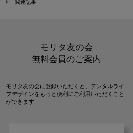
関連記事
モリタ友の会
無料会員のご案内
モリタ友の会に登録いただくと、デンタルライ
フデザインをもっと便利にご利用いただくこと
ができます。