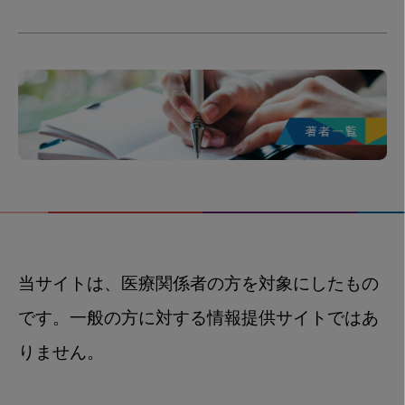
当サイトは、医療関係者の方を対象にしたもの
です。一般の方に対する情報提供サイトではあ
りません。