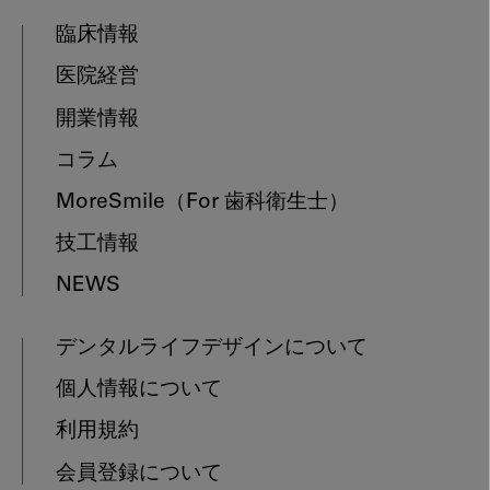
臨床情報
医院経営
開業情報
コラム
MoreSmile
（For 歯科衛生士）
技工情報
NEWS
デンタルライフデザインについて
個人情報について
利用規約
会員登録について