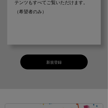
テンツもすべてご覧いただけます。
（希望者のみ）
新規登録