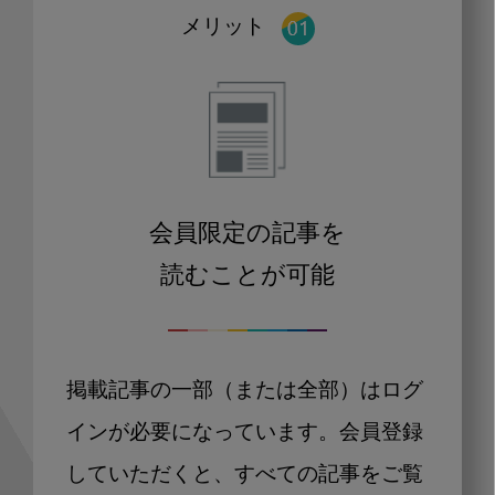
メリット
会員限定の記事を
読むことが可能
掲載記事の一部（または全部）はログ
インが必要になっています。会員登録
していただくと、すべての記事をご覧