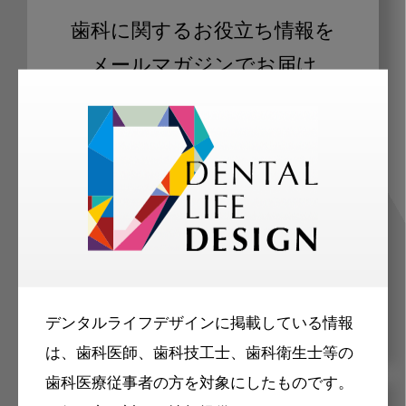
歯科に関するお役立ち情報を
メールマガジンでお届け
ご登録いただいた職種（歯科医師、歯
科衛生士、歯科技工士）に合わせた内
容のメールマガジンをお届けします。
デンタルライフデザインに掲載している情報
は、歯科医師、歯科技工士、歯科衛生士等の
歯科医療従事者の方を対象にしたものです。