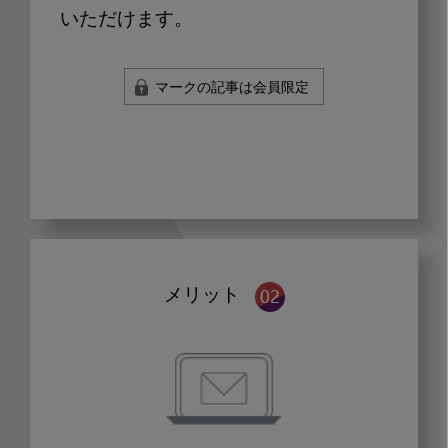
いただけます。
マークの記事は会員限定
メリット