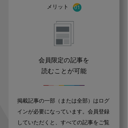
メリット
会員限定の記事を
読むことが可能
掲載記事の一部（または全部）はログ
インが必要になっています。会員登録
していただくと、すべての記事をご覧