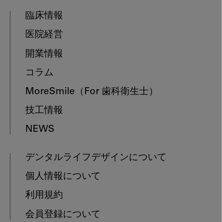
臨床情報
医院経営
開業情報
コラム
MoreSmile
（For 歯科衛生士）
技工情報
NEWS
デンタルライフデザインについて
個人情報について
利用規約
会員登録について