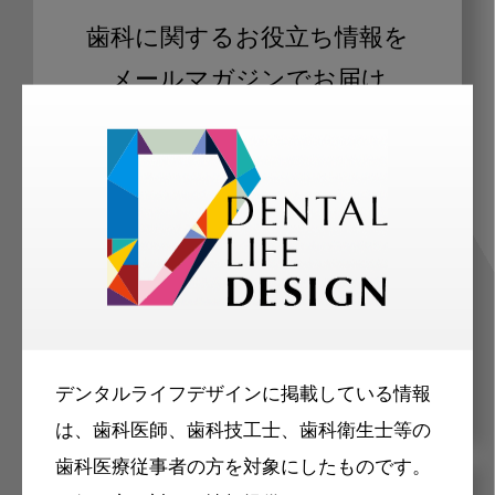
歯科に関するお役立ち情報を
メールマガジンでお届け
ご登録いただいた職種（歯科医師、歯
科衛生士、歯科技工士）に合わせた内
容のメールマガジンをお届けします。
デンタルライフデザインに掲載している情報
は、歯科医師、歯科技工士、歯科衛生士等の
歯科医療従事者の方を対象にしたものです。