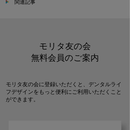
関連記事
モリタ友の会
無料会員のご案内
モリタ友の会に登録いただくと、デンタルライ
フデザインをもっと便利にご利用いただくこと
ができます。