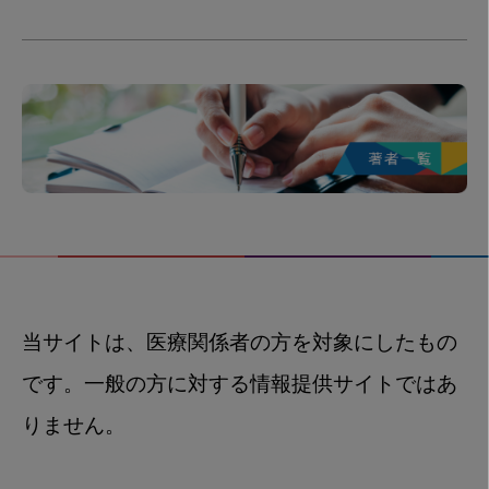
当サイトは、医療関係者の方を対象にしたもの
です。一般の方に対する情報提供サイトではあ
りません。