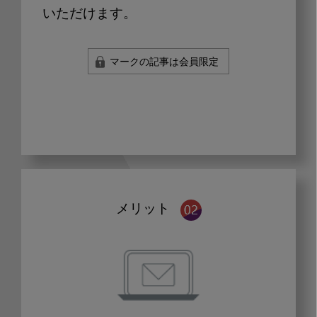
いただけます。
マークの記事は会員限定
メリット