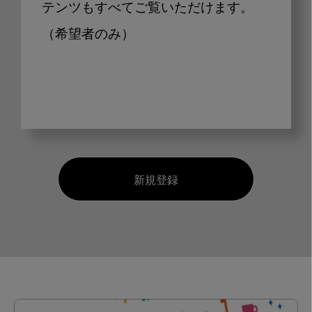
テンツもすべてご覧いただけます。
（希望者のみ）
新規登録