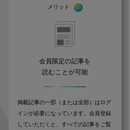
メリット
会員限定の記事を
読むことが可能
掲載記事の一部（または全部）はログ
インが必要になっています。会員登録
していただくと、すべての記事をご覧