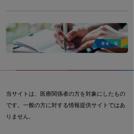
当サイトは、医療関係者の方を対象にしたもの
です。一般の方に対する情報提供サイトではあ
りません。