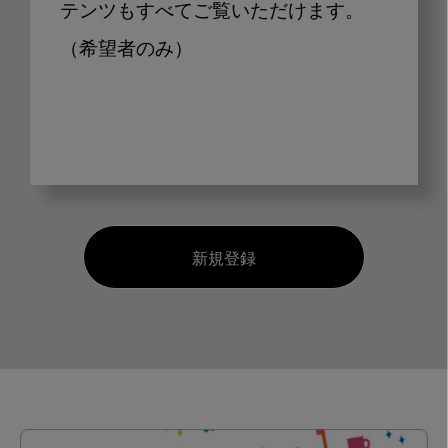
テンツもすべてご覧いただけます。
（希望者のみ）
新規登録