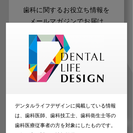
歯科に関するお役立ち情報を
メールマガジンでお届け
ご登録いただいた職種（歯科医師、歯
科衛生士、歯科技工士）に合わせた内
容のメールマガジンをお届けします。
デンタルライフデザインに掲載している情報
は、歯科医師、歯科技工士、歯科衛生士等の
歯科医療従事者の方を対象にしたものです。