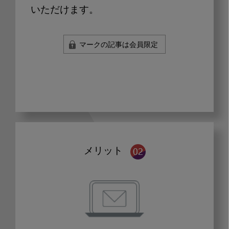
いただけます。
マークの記事は会員限定
メリット