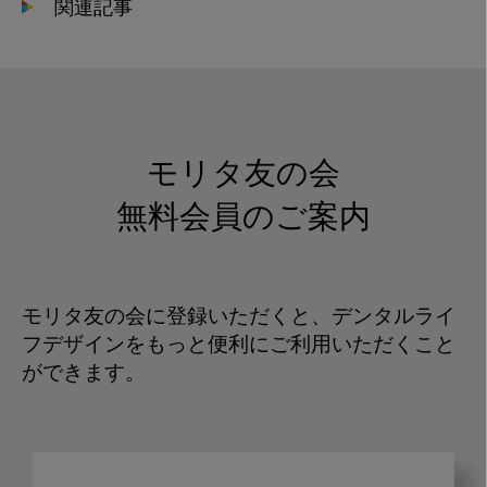
関連記事
モリタ友の会
無料会員のご案内
モリタ友の会に登録いただくと、デンタルライ
フデザインをもっと便利にご利用いただくこと
ができます。