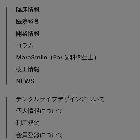
臨床情報
医院経営
開業情報
コラム
MoreSmile
（For 歯科衛生士）
技工情報
NEWS
デンタルライフデザインについて
個人情報について
利用規約
会員登録について