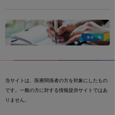
当サイトは、医療関係者の方を対象にしたもの
です。一般の方に対する情報提供サイトではあ
りません。