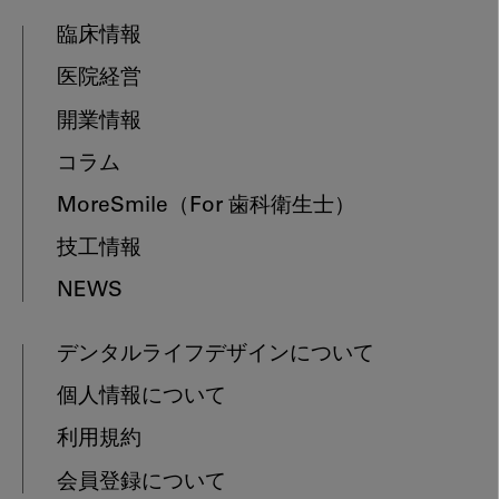
臨床情報
医院経営
開業情報
コラム
MoreSmile
（For 歯科衛生士）
技工情報
NEWS
デンタルライフデザインについて
個人情報について
利用規約
会員登録について