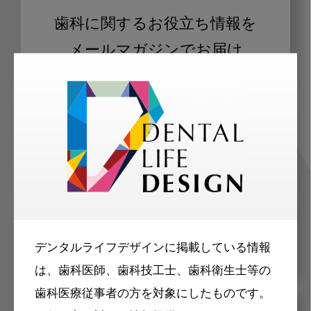
歯科に関するお役立ち情報を
メールマガジンでお届け
ご登録いただいた職種（歯科医師、歯
科衛生士、歯科技工士）に合わせた内
容のメールマガジンをお届けします。
デンタルライフデザインに掲載している情報
は、歯科医師、歯科技工士、歯科衛生士等の
歯科医療従事者の方を対象にしたものです。