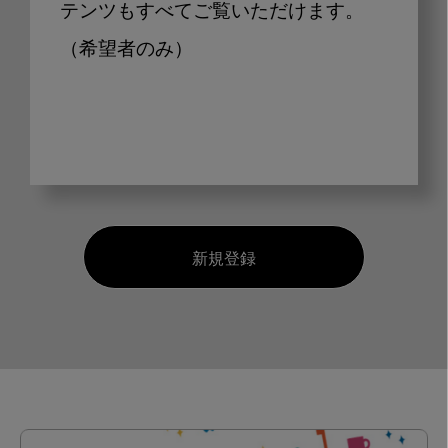
テンツもすべてご覧いただけます。
（希望者のみ）
新規登録