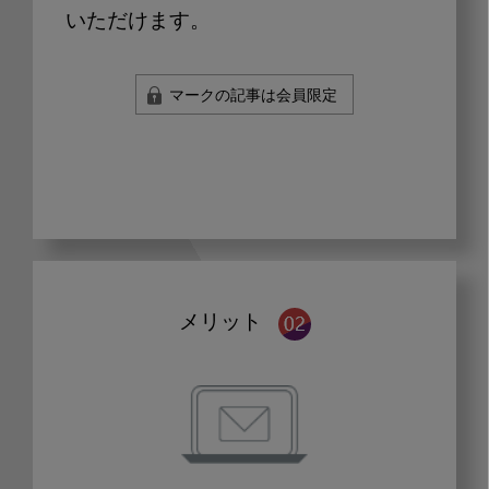
いただけます。
マークの記事は会員限定
メリット