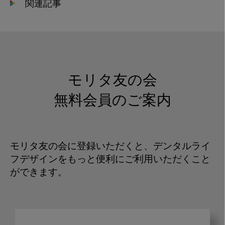
関連記事
モリタ友の会
無料会員のご案内
モリタ友の会に登録いただくと、デンタルライ
フデザインをもっと便利にご利用いただくこと
ができます。