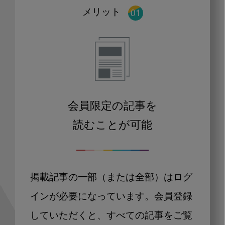
メリット
会員限定の記事を
読むことが可能
掲載記事の一部（または全部）はログ
インが必要になっています。会員登録
していただくと、すべての記事をご覧