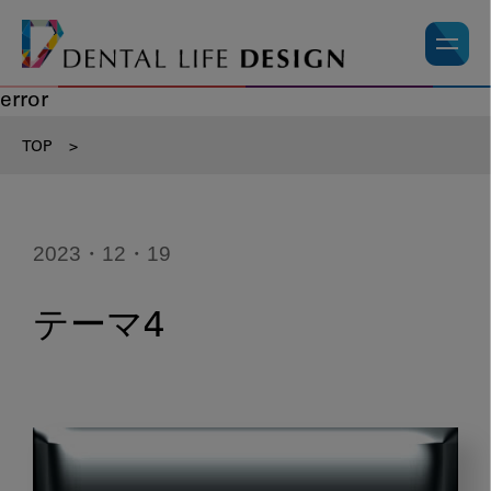
error
TOP
>
2023・12・19
テーマ4