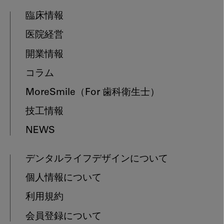
臨床情報
医院経営
開業情報
コラム
MoreSmile
（For 歯科衛生士）
技工情報
NEWS
デンタルライフデザインについて
個人情報について
利用規約
会員登録について