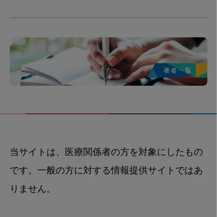
当サイトは、医療関係者の方を対象にしたもの
です。一般の方に対する情報提供サイトではあ
りません。