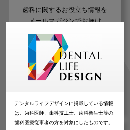
歯科に関するお役立ち情報を
メールマガジンでお届け
ご登録いただいた職種（歯科医師、歯
科衛生士、歯科技工士）に合わせた内
容のメールマガジンをお届けします。
デンタルライフデザインに掲載している情報
は、歯科医師、歯科技工士、歯科衛生士等の
歯科医療従事者の方を対象にしたものです。