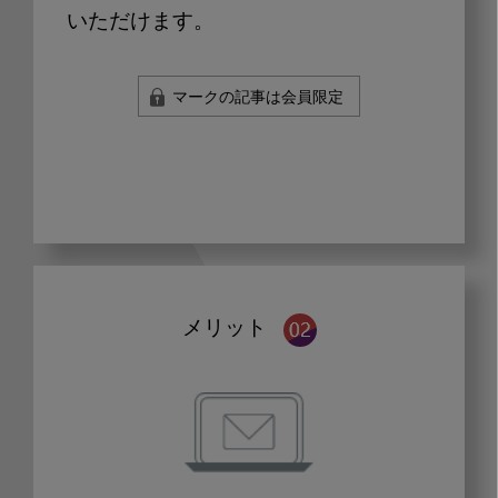
いただけます。
マークの記事は会員限定
メリット