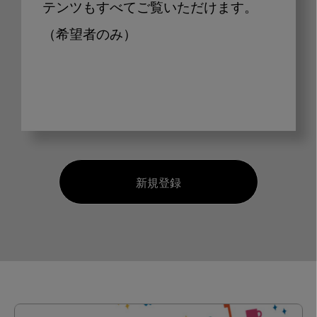
テンツもすべてご覧いただけます。
（希望者のみ）
新規登録