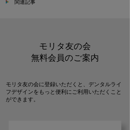
関連記事
モリタ友の会
無料会員のご案内
モリタ友の会に登録いただくと、デンタルライ
フデザインをもっと便利にご利用いただくこと
ができます。