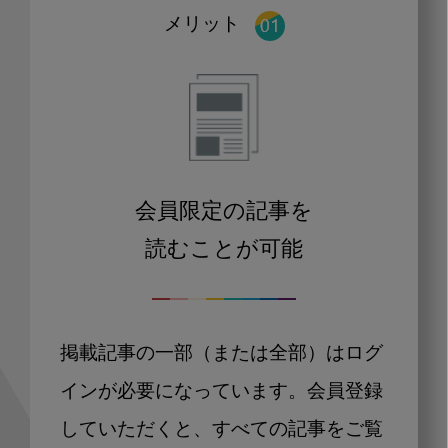
メリット
会員限定の記事を
読むことが可能
掲載記事の一部（または全部）はログ
インが必要になっています。会員登録
していただくと、すべての記事をご覧