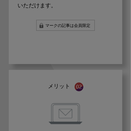
いただけます。
マークの記事は会員限定
メリット