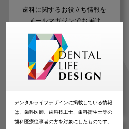
歯科に関するお役立ち情報を
メールマガジンでお届け
ご登録いただいた職種（歯科医師、歯
科衛生士、歯科技工士）に合わせた内
容のメールマガジンをお届けします。
デンタルライフデザインに掲載している情報
は、歯科医師、歯科技工士、歯科衛生士等の
歯科医療従事者の方を対象にしたものです。