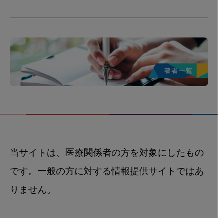
当サイトは、医療関係者の方を対象にしたもの
です。一般の方に対する情報提供サイトではあ
りません。