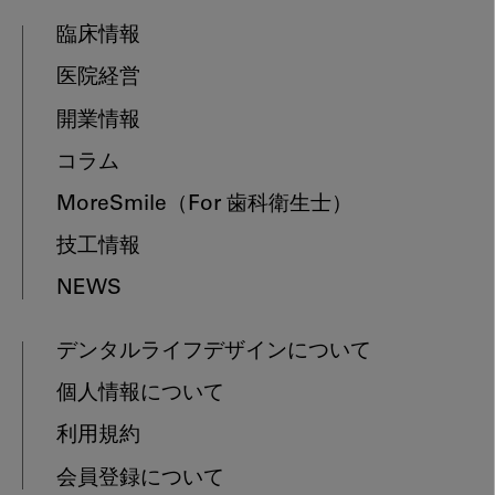
臨床情報
医院経営
開業情報
コラム
MoreSmile
（For 歯科衛生士）
技工情報
NEWS
デンタルライフデザインについて
個人情報について
利用規約
会員登録について