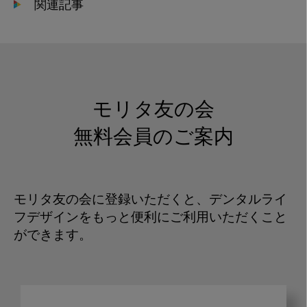
関連記事
モリタ友の会
無料会員のご案内
モリタ友の会に登録いただくと、デンタルライ
フデザインをもっと便利にご利用いただくこと
ができます。