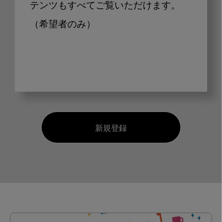
テンツもすべてご覧いただけます。
（希望者のみ）
新規登録