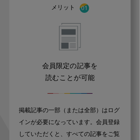
メリット
会員限定の記事を
読むことが可能
掲載記事の一部（または全部）はログ
インが必要になっています。会員登録
していただくと、すべての記事をご覧