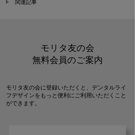
関連記事
モリタ友の会
無料会員のご案内
モリタ友の会に登録いただくと、デンタルライ
フデザインをもっと便利にご利用いただくこと
ができます。