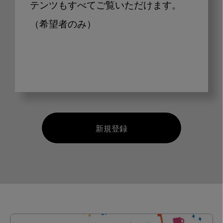
テンツもすべてご覧いただけます。
（希望者のみ）
新規登録