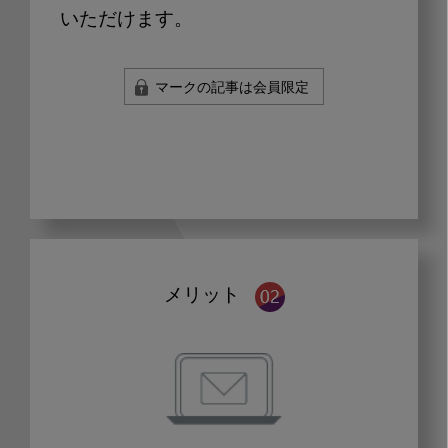
いただけます。
マークの記事は会員限定
メリット