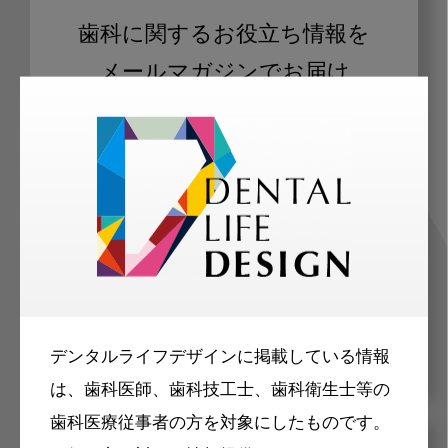
歯科に関するお役立ち情報を
メールマガジンでお届け
ご登録いただいた職種（歯科医師、歯
科衛生士、歯科技工士）に合わせた内
容のメールマガジンをお届けします。
デンタルライフデザインに掲載している情報
は、歯科医師、歯科技工士、歯科衛生士等の
歯科医療従事者の方を対象にしたものです。