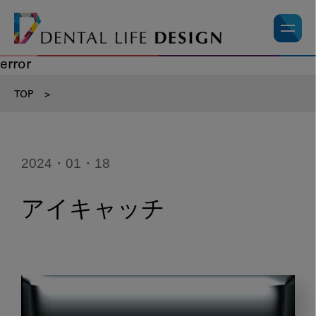
error
TOP
>
2024・01・18
アイキャッチ