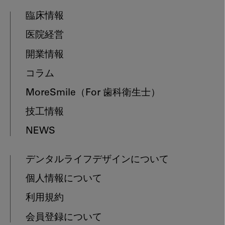
臨床情報
医院経営
開業情報
コラム
MoreSmile
（For 歯科衛生士）
技工情報
NEWS
デンタルライフデザインについて
個人情報について
利用規約
会員登録について