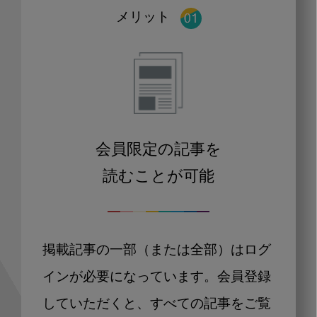
メリット
会員限定の記事を
読むことが可能
掲載記事の一部（または全部）はログ
インが必要になっています。会員登録
していただくと、すべての記事をご覧