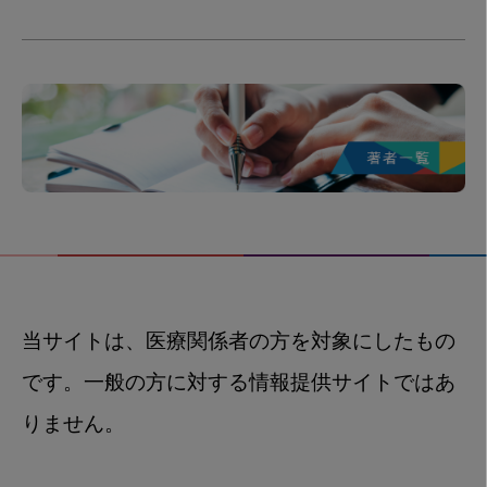
当サイトは、医療関係者の方を対象にしたもの
です。一般の方に対する情報提供サイトではあ
りません。