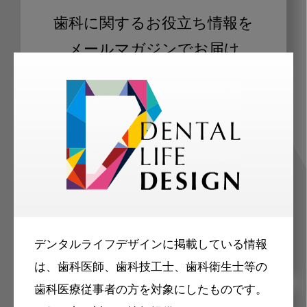
歯科に関するお役立ち情報を
メールマガジンでお届け
ご登録いただいた職種（歯科医師、歯
科衛生士、歯科技工士）に合わせた内
容のメールマガジンをお届けします。
デンタルライフデザインに掲載している情報
は、歯科医師、歯科技工士、歯科衛生士等の
歯科医療従事者の方を対象にしたものです。