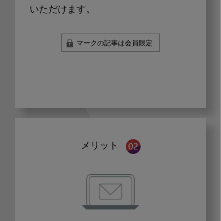
いただけます。
マークの記事は会員限定
メリット