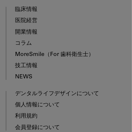
臨床情報
医院経営
開業情報
コラム
MoreSmile
（For 歯科衛生士）
技工情報
NEWS
デンタルライフデザインについて
個人情報について
利用規約
会員登録について