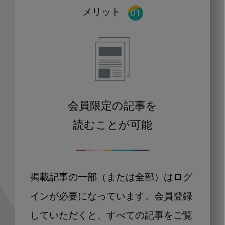
メリット
会員限定の記事を
読むことが可能
掲載記事の一部（または全部）はログ
インが必要になっています。会員登録
していただくと、すべての記事をご覧