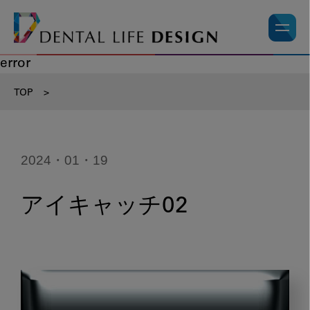
error
TOP
>
2024・01・19
アイキャッチ02