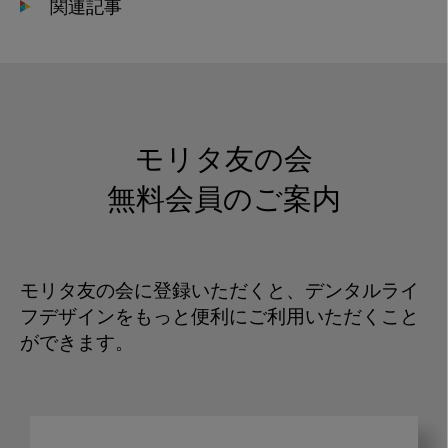
関連記事
モリタ友の会
無料会員のご案内
モリタ友の会に登録いただくと、デンタルライ
フデザインをもっと便利にご利用いただくこと
ができます。