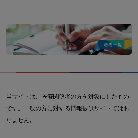
当サイトは、医療関係者の方を対象にしたもの
です。一般の方に対する情報提供サイトではあ
りません。