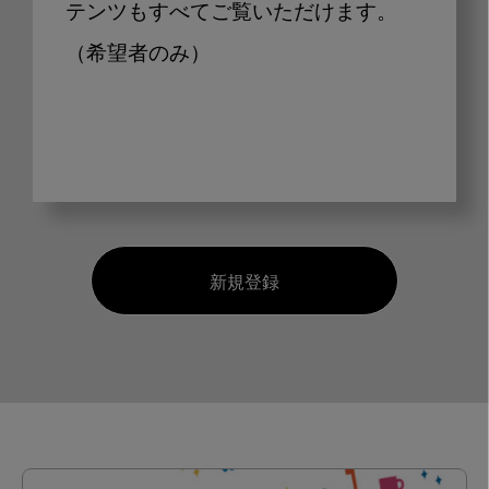
テンツもすべてご覧いただけます。
（希望者のみ）
新規登録