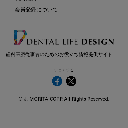
会員登録について
歯科医療従事者のためのお役立ち情報提供サイト
シェアする
© J. MORITA CORP. All Rights Reserved.