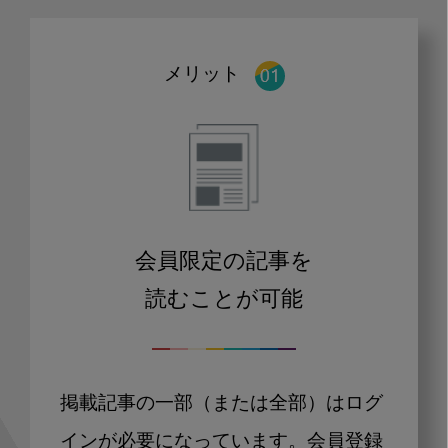
メリット
会員限定の記事を
読むことが可能
掲載記事の一部（または全部）はログ
インが必要になっています。会員登録