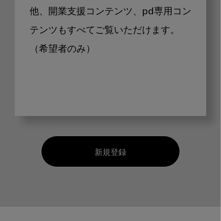
他、開業支援コンテンツ、pd専用コン
テンツもすべてご覧いただけます。
（希望者のみ）
新規登録