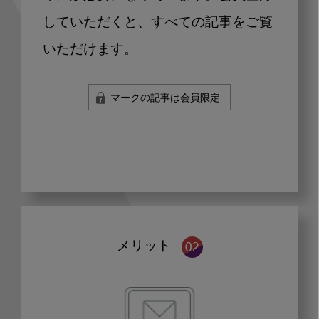
していただくと、すべての記事をご覧
いただけます。
マークの記事は会員限定
メリット