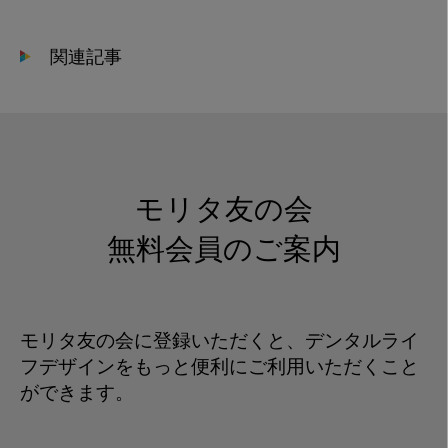
関連記事
モリタ友の会
無料会員のご案内
モリタ友の会に登録いただくと、デンタルライ
フデザインをもっと便利にご利用いただくこと
ができます。