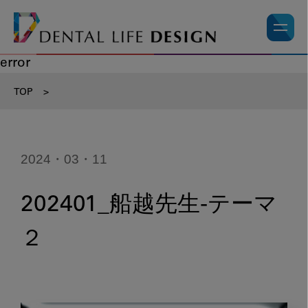
error
TOP
>
2024・03・11
202401_船越先生-テーマ
２