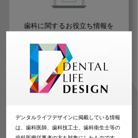
歯科に関するお役立ち情報を
メールマガジンでお届け
ご登録いただいた職種（歯科医師、歯
科衛生士、歯科技工士）に合わせた内
容のメールマガジンをお届けします。
デンタルライフデザインに掲載している情報
は、歯科医師、歯科技工士、歯科衛生士等の