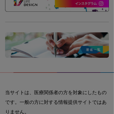
当サイトは、医療関係者の方を対象にしたもの
です。一般の方に対する情報提供サイトではあ
りません。