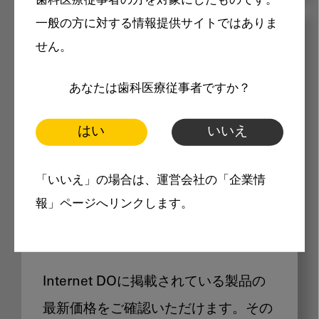
歯科医療従事者の方を対象にしたものです。
一般の方に対する情報提供サイトではありま
メリット
せん。
あなたは歯科医療従事者ですか？
はい
いいえ
Internet DOに掲載されている
「いいえ」の場合は、運営会社の「企業情
報」ページへリンクします。
製品価格も閲覧可能
Internet DOに掲載されている製品の
最新価格をご確認いただけます。その