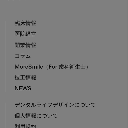
臨床情報
医院経営
開業情報
コラム
MoreSmile
（For 歯科衛生士）
技工情報
NEWS
デンタルライフデザインについて
個人情報について
利用規約