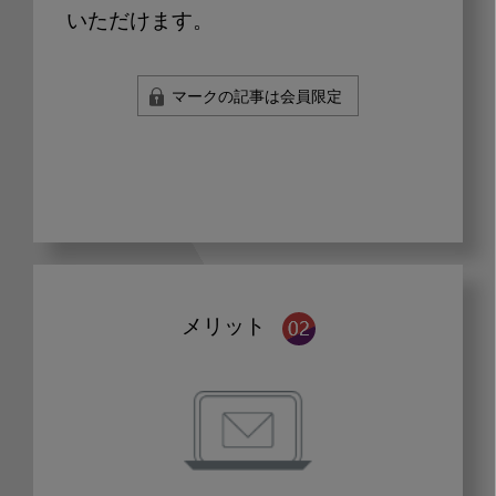
いただけます。
マークの記事は会員限定
メリット