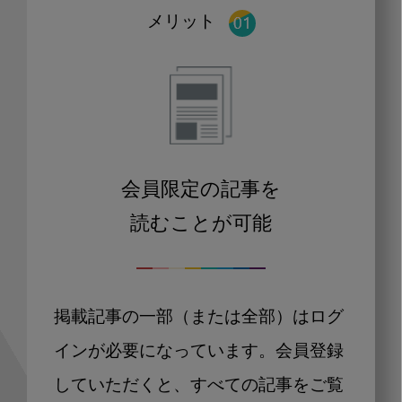
メリット
会員限定の記事を
読むことが可能
掲載記事の一部（または全部）はログ
インが必要になっています。会員登録
していただくと、すべての記事をご覧