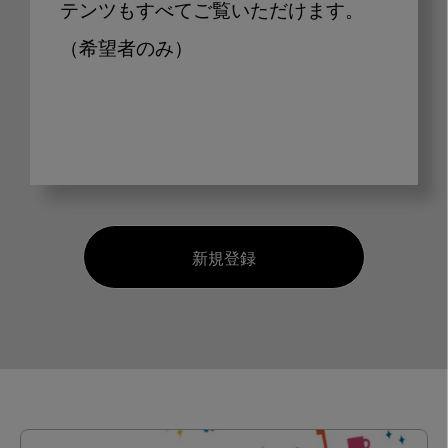
テンツもすべてご覧いただけます。
（希望者のみ）
新規登録