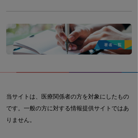
当サイトは、医療関係者の方を対象にしたもの
です。一般の方に対する情報提供サイトではあ
りません。