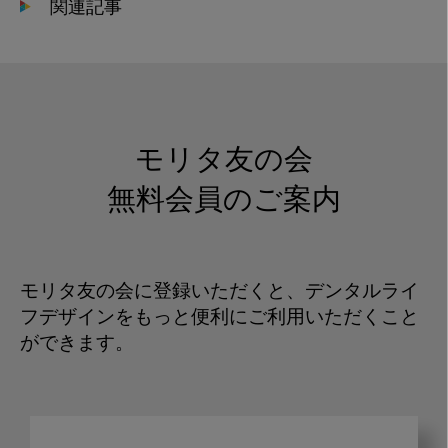
関連記事
モリタ友の会
無料会員のご案内
モリタ友の会に登録いただくと、デンタルライ
フデザインをもっと便利にご利用いただくこと
ができます。