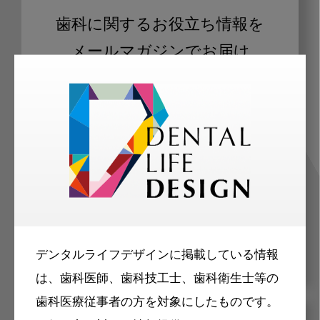
歯科に関するお役立ち情報を
メールマガジンでお届け
ご登録いただいた職種（歯科医師、歯
科衛生士、歯科技工士）に合わせた内
容のメールマガジンをお届けします。
デンタルライフデザインに掲載している情報
は、歯科医師、歯科技工士、歯科衛生士等の
歯科医療従事者の方を対象にしたものです。