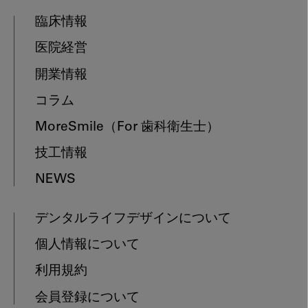
臨床情報
医院経営
開業情報
コラム
MoreSmile
（For 歯科衛生士）
技工情報
NEWS
デンタルライフデザインについて
個人情報について
利用規約
会員登録について