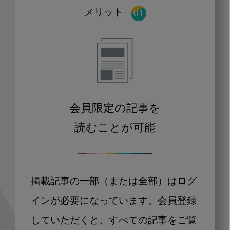
メリット
会員限定の記事を
読むことが可能
掲載記事の一部（または全部）はログ
インが必要になっています。会員登録
していただくと、すべての記事をご覧