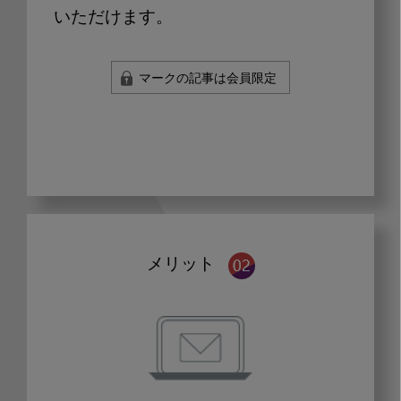
いただけます。
マークの記事は会員限定
メリット