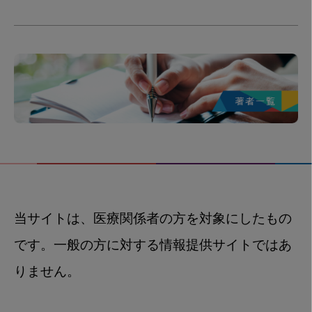
当サイトは、医療関係者の方を対象にしたもの
です。一般の方に対する情報提供サイトではあ
りません。