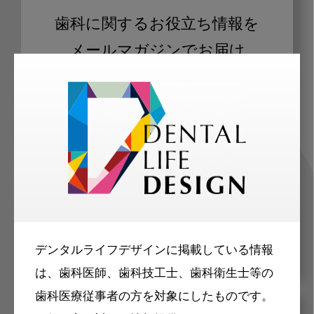
歯科に関するお役立ち情報を
メールマガジンでお届け
ご登録いただいた職種（歯科医師、歯
科衛生士、歯科技工士）に合わせた内
容のメールマガジンをお届けします。
デンタルライフデザインに掲載している情報
は、歯科医師、歯科技工士、歯科衛生士等の
歯科医療従事者の方を対象にしたものです。