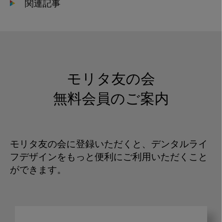
関連記事
モリタ友の会
無料会員のご案内
モリタ友の会に登録いただくと、デンタルライ
フデザインをもっと便利にご利用いただくこと
ができます。