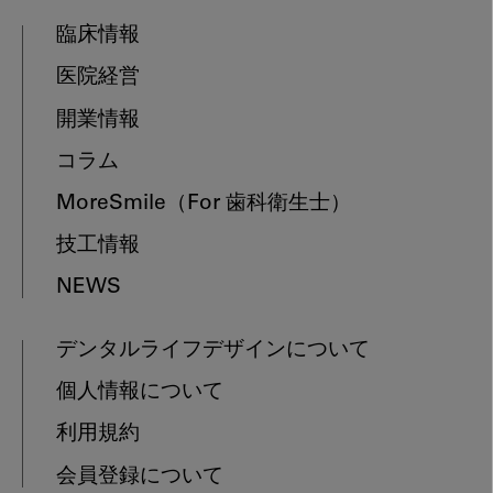
臨床情報
医院経営
開業情報
コラム
MoreSmile
（For 歯科衛生士）
技工情報
NEWS
デンタルライフデザインについて
個人情報について
利用規約
会員登録について