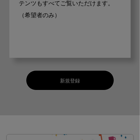
テンツもすべてご覧いただけます。
（希望者のみ）
新規登録