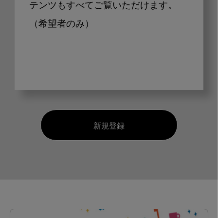
テンツもすべてご覧いただけます。
（希望者のみ）
新規登録