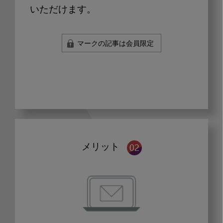
いただけます。
マークの記事は会員限定
メリット