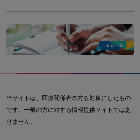
当サイトは、医療関係者の方を対象にしたもの
です。一般の方に対する情報提供サイトではあ
りません。