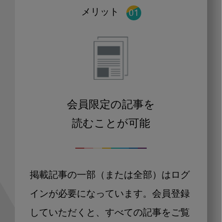
メリット
会員限定の記事を
読むことが可能
掲載記事の一部（または全部）はログ
インが必要になっています。会員登録
していただくと、すべての記事をご覧