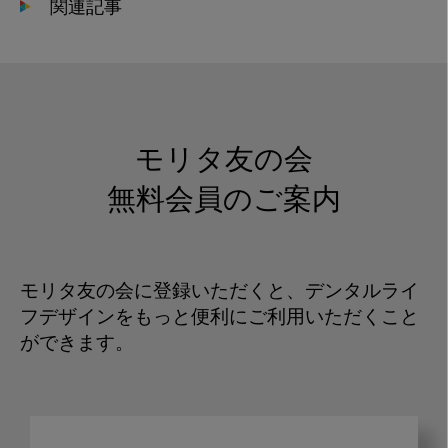
関連記事
モリタ友の会
無料会員のご案内
モリタ友の会に登録いただくと、デンタルライ
フデザインをもっと便利にご利用いただくこと
ができます。