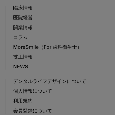
臨床情報
医院経営
開業情報
コラム
MoreSmile
（For 歯科衛生士）
技工情報
NEWS
デンタルライフデザインについて
個人情報について
利用規約
会員登録について