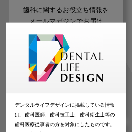
歯科に関するお役立ち情報を
メールマガジンでお届け
ご登録いただいた職種（歯科医師、歯
科衛生士、歯科技工士）に合わせた内
容のメールマガジンをお届けします。
デンタルライフデザインに掲載している情報
は、歯科医師、歯科技工士、歯科衛生士等の
歯科医療従事者の方を対象にしたものです。